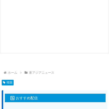
ホーム
東アジアニュース
韓国
おすすめ配信