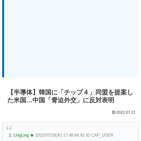
【半導体】韓国に「チップ４」同盟を提案し
た米国…中国「脅迫外交」に反対表明
2022.07.21
1:
LingLing ★
2022/07/20(水) 17:48:44.81 ID:CAP_USER