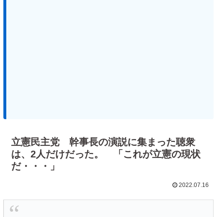
立憲民主党 幹事長の演説に集まった聴衆
は、2人だけだった。 「これが立憲の現状
だ・・・」
2022.07.16