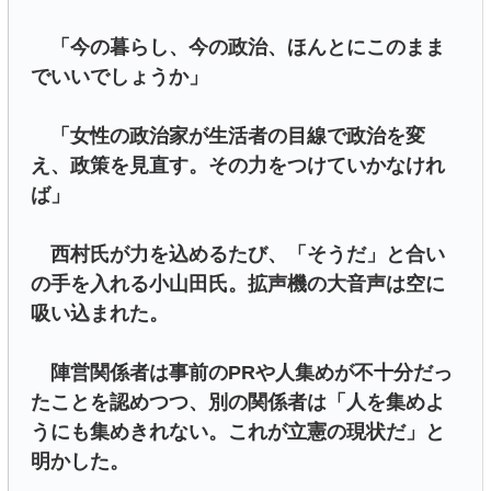
「今の暮らし、今の政治、ほんとにこのまま
でいいでしょうか」
「女性の政治家が生活者の目線で政治を変
え、政策を見直す。その力をつけていかなけれ
ば」
西村氏が力を込めるたび、「そうだ」と合い
の手を入れる小山田氏。拡声機の大音声は空に
吸い込まれた。
陣営関係者は事前のPRや人集めが不十分だっ
たことを認めつつ、別の関係者は「人を集めよ
うにも集めきれない。これが立憲の現状だ」と
明かした。