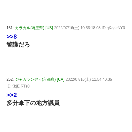
161:
カラカル(埼玉県) [US]
2022/07/16(土) 10:56:18.08 ID:qKqajrNY0
>>8
警護だろ
252:
ジャガランディ(京都府) [CA]
2022/07/16(土) 11:54:40.35
ID:KbjEiRTs0
>>2
多分傘下の地方議員