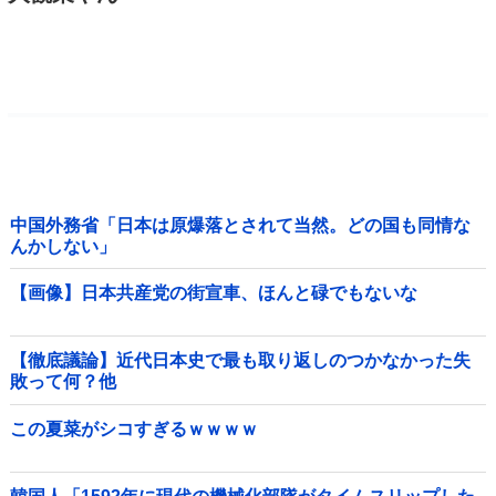
中国外務省「日本は原爆落とされて当然。どの国も同情な
んかしない」
【画像】日本共産党の街宣車、ほんと碌でもないな
【徹底議論】近代日本史で最も取り返しのつかなかった失
敗って何？他
この夏菜がシコすぎるｗｗｗｗ