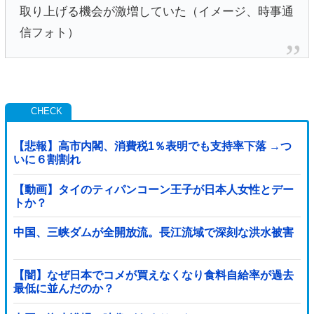
【悲報】高市内閣、消費税1％表明でも支持率下落 →つ
いに６割割れ
【動画】タイのティパンコーン王子が日本人女性とデー
トか？
中国、三峡ダムが全開放流。長江流域で深刻な洪水被害
【闇】なぜ日本でコメが買えなくなり食料自給率が過去
最低に並んだのか？