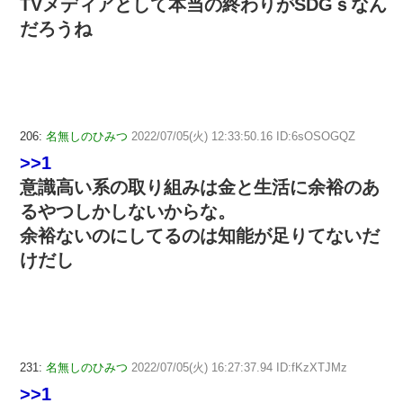
TVメディアとして本当の終わりがSDGｓなん
だろうね
206:
名無しのひみつ
2022/07/05(火) 12:33:50.16 ID:6sOSOGQZ
>>1
意識高い系の取り組みは金と生活に余裕のあ
るやつしかしないからな。
余裕ないのにしてるのは知能が足りてないだ
けだし
231:
名無しのひみつ
2022/07/05(火) 16:27:37.94 ID:fKzXTJMz
>>1