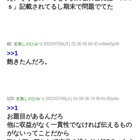
ｓ」記載されてるし期末で問題でてた
82:
名無しのひみつ
2022/07/04(月) 22:26:45.69 ID:m8eeOjyW
>>1
飽きたんだろ。
123:
名無しのひみつ
2022/07/05(火) 01:59:36.74 ID:Kc3Dyhlu
>>1
お題目があるんだろ
他に収益がなく一貫性でなければ伝えるもの
がないってことだから