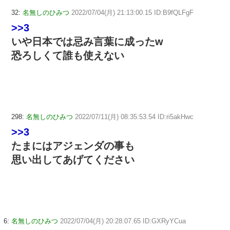
32:
名無しのひみつ
2022/07/04(月) 21:13:00.15 ID:B9fQLFgF
>>3
いや日本では忌み言葉に成ったw
恐ろしくて誰も使えない
298:
名無しのひみつ
2022/07/11(月) 08:35:53.54 ID:ri5akHwc
>>3
たまにはアジェンダの事も
思い出してあげてください
6:
名無しのひみつ
2022/07/04(月) 20:28:07.65 ID:GXRyYCua