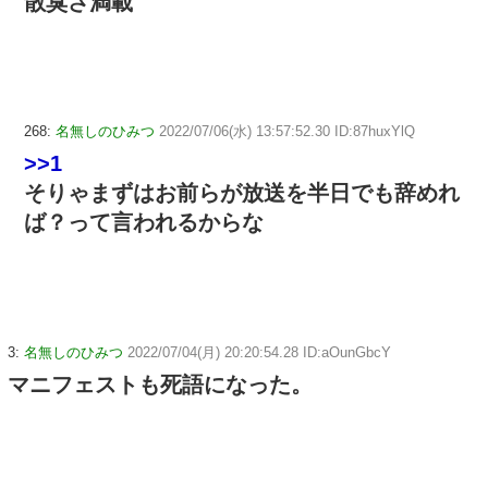
散臭さ満載
268:
名無しのひみつ
2022/07/06(水) 13:57:52.30 ID:87huxYlQ
>>1
そりゃまずはお前らが放送を半日でも辞めれ
ば？って言われるからな
3:
名無しのひみつ
2022/07/04(月) 20:20:54.28 ID:aOunGbcY
マニフェストも死語になった。