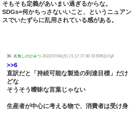
そもそも定義があいまい過ぎるからな。
SDGs=何かちっさないいこと、というニュアン
スでいたずらに乱用されている感がある。
36:
名無しのひみつ
2022/07/04(月) 21:17:37.90 ID:B9fQLFgF
>>6
直訳だと「持続可能な製造の到達目標」だけ
どな
そうそう曖昧な言葉じゃない
生産者が中心に考える物で、消費者は受け身