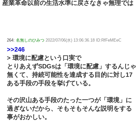
産業革命以前の生活水準に戻さなきゃ無理では
264:
名無しのひみつ
2022/07/06(水) 13:06:36.18 ID:RfFeMEeC
>>246
> 環境に配慮という口実で
とりあえずSDGsは「環境に配慮」するんじゃ
無くて、持続可能性を達成する目的に対し17
ある手段の手段を挙げている。
その沢山ある手段のたった一つが「環境」に
過ぎないだから、そもそもそんな説明をする
事がおかしい。