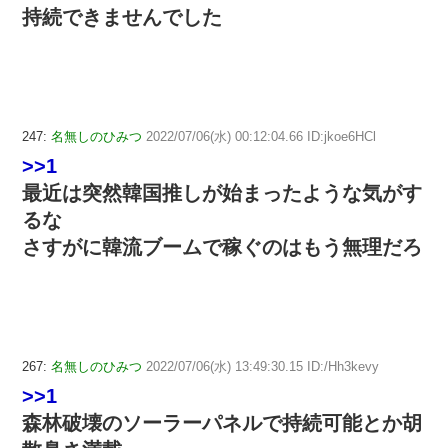
持続できませんでした
247:
名無しのひみつ
2022/07/06(水) 00:12:04.66 ID:jkoe6HCl
>>1
最近は突然韓国推しが始まったような気がす
るな
さすがに韓流ブームで稼ぐのはもう無理だろ
267:
名無しのひみつ
2022/07/06(水) 13:49:30.15 ID:/Hh3kevy
>>1
森林破壊のソーラーパネルで持続可能とか胡