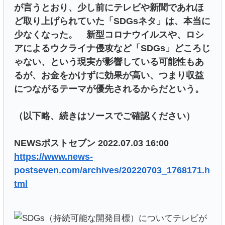
が言うとおり、少し前にテレビや新聞であれほ
ど取り上げられていた「SDGsネタ」は、本当に
少なくなった。 新型コロナウイルスや、ロシ
アによるウクライナ侵攻など「SDGs」どころじ
ゃない、という現実が影響している可能性もあ
るが、お金をかけずに効果が高い、つまり収益
につながるテーマが優先されるからだという。
（以下略、続きはソースでご確認ください）
NEWSポストセブン 2022.07.03 16:00
https://www.news-
postseven.com/archives/20220703_1768171.h
tml