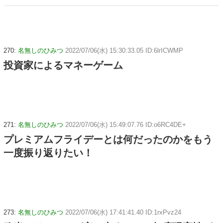
270:
名無しのひみつ
2022/07/06(水) 15:30:33.05 ID:6lrICWMP
投資家によるマネーゲーム
271:
名無しのひみつ
2022/07/06(水) 15:49:07.76 ID:o6RC4DE+
プレミアムフライデーとは何だったのかをもう
一度振り返りたい！
273:
名無しのひみつ
2022/07/06(水) 17:41:41.40 ID:1rxPvz24