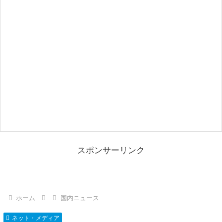
スポンサーリンク
ホーム
国内ニュース
ネット・メディア