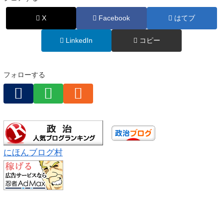
X
Facebook
はてブ
LinkedIn
コピー
フォローする
にほんブログ村