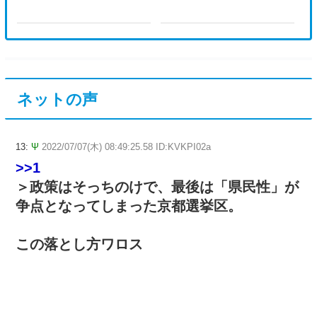
ネットの声
13:
Ψ
2022/07/07(木) 08:49:25.58 ID:KVKPI02a
>>1
＞政策はそっちのけで、最後は「県民性」が
争点となってしまった京都選挙区。
この落とし方ワロス