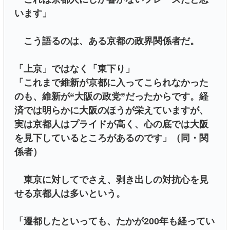
います」
こう語るのは、ある京都の政界関係者だ。
「上京」ではなく「東下り」
「これまで維新が京都に入ってこられなかった
のも、維新が“大阪の政党”だったからです。経
済では明らかに大阪のほうが栄えていますが、
実は京都人はプライドが高く、心の底では大阪
を見下しているところがあるのです」（同・関
係者）
東京に対してでさえ、剥き出しの対抗心を見
せる京都人は多いという。
「遷都したといっても、たかが200年も経ってい