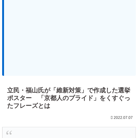
立民・福山氏が「維新対策」で作成した選挙
ポスター 「京都人のプライド」をくすぐっ
たフレーズとは
2022.07.07