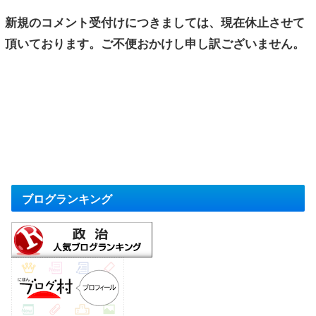
新規のコメント受付けにつきましては、現在休止させて
頂いております。ご不便おかけし申し訳ございません。
ブログランキング