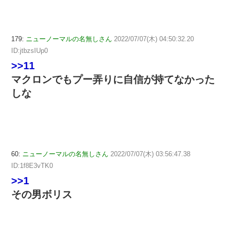
179:
ニューノーマルの名無しさん
2022/07/07(木) 04:50:32.20
ID:jtbzsIUp0
>>11
マクロンでもプー弄りに自信が持てなかった
しな
60:
ニューノーマルの名無しさん
2022/07/07(木) 03:56:47.38
ID:1f8E3vTK0
>>1
その男ボリス