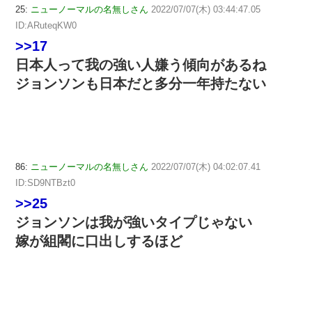
25:
ニューノーマルの名無しさん
2022/07/07(木) 03:44:47.05
ID:ARuteqKW0
>>17
日本人って我の強い人嫌う傾向があるね
ジョンソンも日本だと多分一年持たない
86:
ニューノーマルの名無しさん
2022/07/07(木) 04:02:07.41
ID:SD9NTBzt0
>>25
ジョンソンは我が強いタイプじゃない
嫁が組閣に口出しするほど