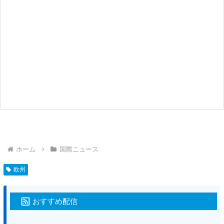
ホーム
国際ニュース
欧州
おすすめ配信