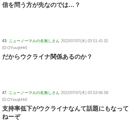
信を問う方が先なのでは…？
43:
ニューノーマルの名無しさん
2022/07/07(木) 03:51:41.02
ID:OYosqhHr0
だからウクライナ関係あるのか？
47:
ニューノーマルの名無しさん
2022/07/07(木) 03:53:06.09
ID:OYosqhHr0
支持率低下がウクライナなんて話題にもなって
ねーぞ