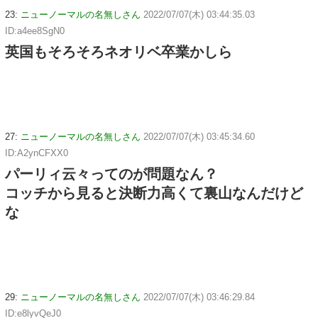
23:
ニューノーマルの名無しさん
2022/07/07(木) 03:44:35.03
ID:a4ee8SgN0
英国もそろそろネオリベ卒業かしら
27:
ニューノーマルの名無しさん
2022/07/07(木) 03:45:34.60
ID:A2ynCFXX0
パーリィ云々ってのが問題なん？
コッチから見ると決断力高くて裏山なんだけど
な
29:
ニューノーマルの名無しさん
2022/07/07(木) 03:46:29.84
ID:e8lyvQeJ0