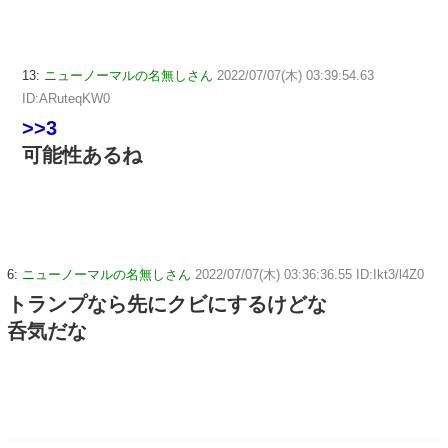
13:
ニューノーマルの名無しさん
2022/07/07(木) 03:39:54.63
ID:ARuteqKW0
>>3
可能性あるね
6:
ニューノーマルの名無しさん
2022/07/07(木) 03:36:36.55 ID:Ikt3/l4Z0
トランプなら先にクビにするけどな
呑気だな