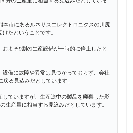
週間分の生産量に相当する見込みだとしていま
、熊本市にあるルネサスエレクトロニクスの川尻
受けたということです。
、およそ9割の生産設備が一時的に停止したと
、設備に故障や異常は見つかっておらず、会社
に戻る見込みだとしています。
産していますが、生産途中の製品を廃棄した影
分の生産量に相当する見込みだとしています。