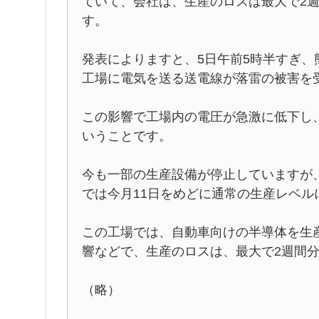
ていて、会社は、生産のロスは最大で2
す。
発表によりますと、5日午前5時半すぎ
工場に電気を送る送電線が落雷の被害を
この影響で工場内の電圧が急激に低下し
いうことです。
今も一部の生産設備が停止していますが
では今月11日をめどに通常の生産レベル
この工場では、自動車向けの半導体を生
響などで、生産のロスは、最大で2週間
（略）