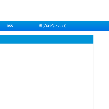
RSS
当ブログについて