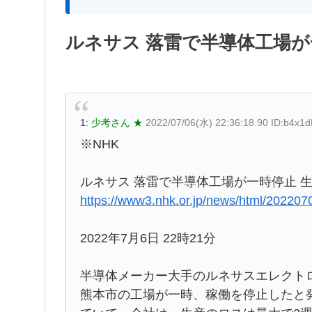
ルネサス 落雷で半導体工場が
1:
少考さん ★
2022/07/06(水) 22:36:18.90 ID:b4x1
※NHK
ルネサス 落雷で半導体工場が一時停止 
https://www3.nhk.or.jp/news/html/20220
2022年7月6日 22時21分
半導体メーカー大手のルネサスエレクト
熊本市の工場が一時、稼働を停止したと