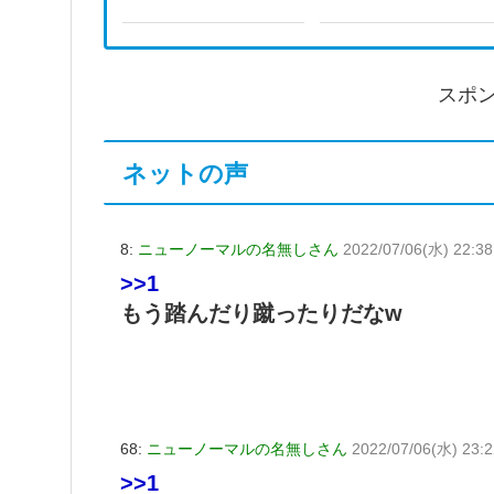
た｣
スポ
ネットの声
8:
ニューノーマルの名無しさん
2022/07/06(水) 22:3
>>1
もう踏んだり蹴ったりだなw
68:
ニューノーマルの名無しさん
2022/07/06(水) 23:2
>>1