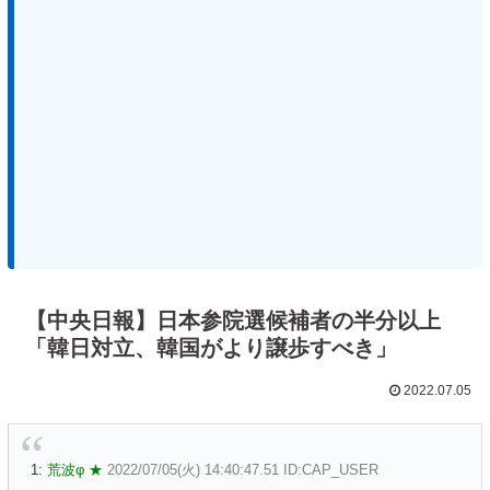
【中央日報】日本参院選候補者の半分以上
「韓日対立、韓国がより譲歩すべき」
2022.07.05
1:
荒波φ ★
2022/07/05(火) 14:40:47.51 ID:CAP_USER