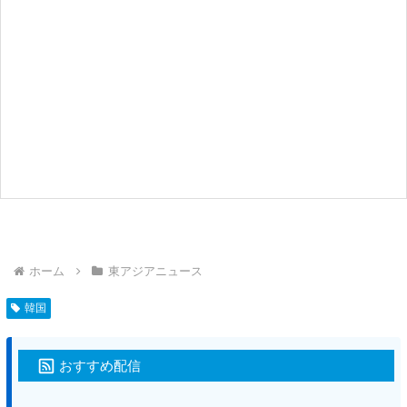
ホーム
東アジアニュース
韓国
おすすめ配信