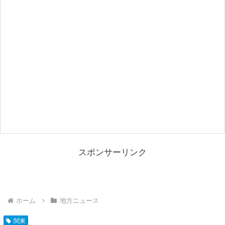
スポンサーリンク
ホーム
地方ニュース
関東