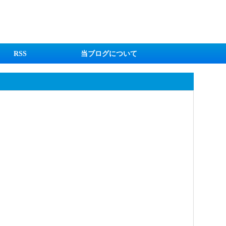
RSS
当ブログについて