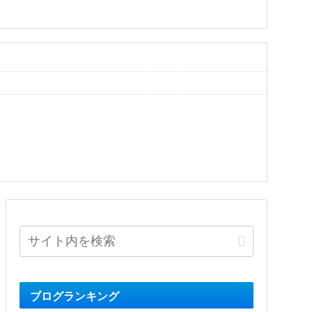
ブログランキング