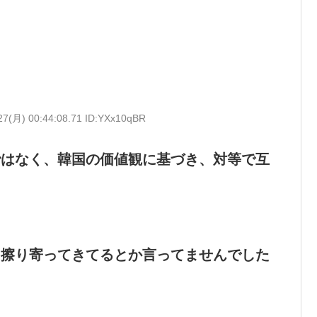
27(月) 00:44:08.71 ID:YXx10qBR
ではなく、韓国の価値観に基づき、対等で互
に擦り寄ってきてるとか言ってませんでした