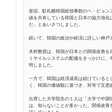
冒頭、駐札幌韓国総領事館のベ・ビョン
値を共有している韓国と日本の協力強化
だ」とあいさつしました。
続いて、韓国の政治や経済に詳しい神戸
木村教授は、韓国が日本との関係改善を
ミサイルシステムの配備をきっかけに、
明しました。
一方で、韓国は経済成長は続けていると
く、韓国の価値観に基づき、対等で互恵
出席した大学院生の１人は「大学で中国
は、知らないことが多かった。関係改善