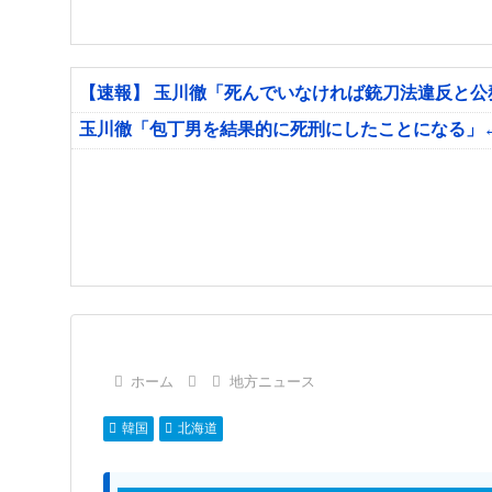
【速報】 玉川徹「死んでいなければ銃刀法違反と
玉川徹「包丁男を結果的に死刑にしたことになる」
ホーム
地方ニュース
韓国
北海道