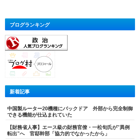
ブログランキング
新着記事
中国製ルーター20機種にバックドア 外部から完全制御
できる機能が仕込まれていた
【財務省人事】エース級の財務官僚・一松旬氏が”異例
転出”へ 官邸幹部「協力的でなかったから」