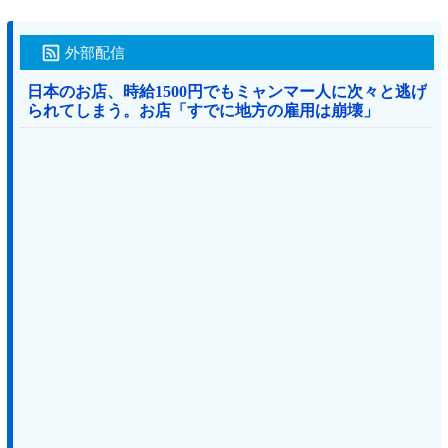
外部配信
日本のお店、時給1500円でもミャンマー人に次々と逃げ
られてしまう。お店「すでに地方の雇用は崩壊」