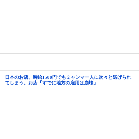
日本のお店、時給1500円でもミャンマー人に次々と逃げられ
てしまう。お店「すでに地方の雇用は崩壊」