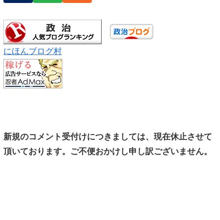
にほんブログ村
新規のコメント受付けにつきましては、現在休止させて
頂いております。ご不便おかけし申し訳ございません。