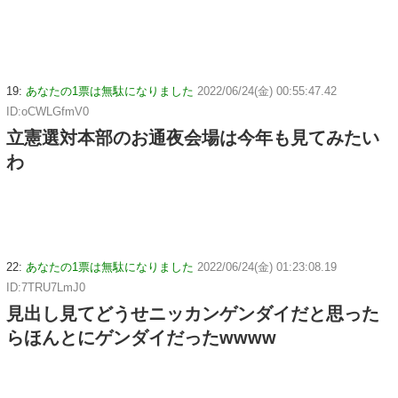
19:
あなたの1票は無駄になりました
2022/06/24(金) 00:55:47.42
ID:oCWLGfmV0
立憲選対本部のお通夜会場は今年も見てみたい
わ
22:
あなたの1票は無駄になりました
2022/06/24(金) 01:23:08.19
ID:7TRU7LmJ0
見出し見てどうせニッカンゲンダイだと思った
らほんとにゲンダイだったwwww