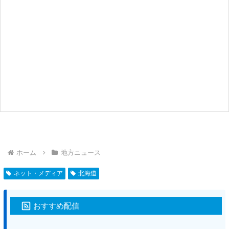
ホーム
地方ニュース
ネット・メディア
北海道
おすすめ配信