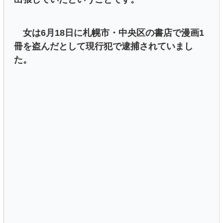
女は6月18日に札幌市・中央区の書店で漫画1
冊を盗んだとして現行犯で逮捕されていまし
た。