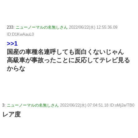
233:
ニューノーマルの名無しさん
2022/06/22(水) 12:55:36.09
ID:D1KwAauL0
>>1
国産の車種名連呼しても面白くないじゃん
高級車が事故ったことに反応してテレビ見る
からな
3:
ニューノーマルの名無しさん
2022/06/22(水) 07:04:51.18 ID:oMj2e/TB0
レア度