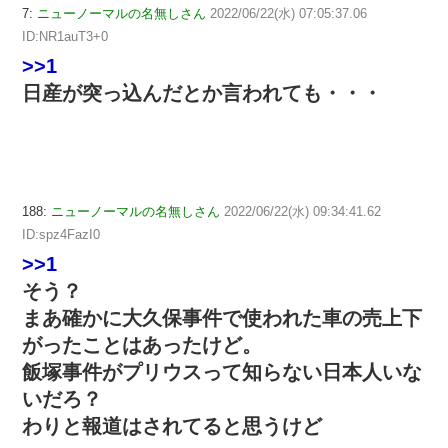
7:
ニューノーマルの名無しさん
2022/06/22(水) 07:05:37.06
ID:NR1auT3+0
>>1
日産が突っ込んだとか言われても・・・
188:
ニューノーマルの名無しさん
2022/06/22(水) 09:34:41.62
ID:spz4FazI0
>>1
そう？
まあ確かに大久保事件で使われた車の売上下
がったことはあったけど。
飯塚事件がプリウスって知らない日本人いな
いだろ？
わりと報道はされてると思うけど