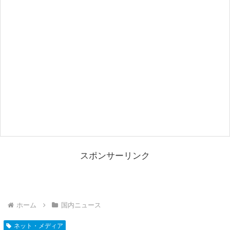
スポンサーリンク
ホーム
国内ニュース
ネット・メディア