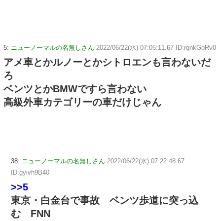
5:
ニューノーマルの名無しさん
2022/06/22(水) 07:05:11.67 ID:rqnkGoRv0
アメ車とかルノーとかシトロエンも言わないだ
ろ
ベンツとかBMWですら言わない
高級外車カテゴリーの車だけじゃん
38:
ニューノーマルの名無しさん
2022/06/22(水) 07:22:48.67
ID:gyivh9B40
>>5
東京・白金台で事故 ベンツ歩道に突っ込
む FNN