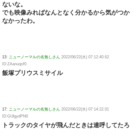
ないな。
でも映像みればなんとなく分かるから気がつか
なかったわ。
13:
ニューノーマルの名無しさん
2022/06/22(水) 07:12:40.62
ID:ZAanuqsf0
飯塚プリウスミサイル
17:
ニューノーマルの名無しさん
2022/06/22(水) 07:14:22.01
ID:GUlgydPN0
トラックのタイヤが飛んだときは連呼してたろ