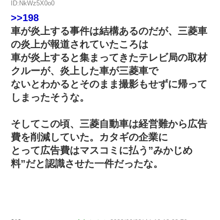
ID:NkWz5X0o0
>>198
車が炎上する事件は結構あるのだが、三菱車
の炎上が報道されていたころは
車が炎上すると集まってきたテレビ局の取材
クルーが、炎上した車が三菱車で
ないとわかるとそのまま撮影もせずに帰って
しまったそうな。
そしてこの頃、三菱自動車は経営難から広告
費を削減していた。カタギの企業に
とって広告費はマスコミに払う”みかじめ
料”だと認識させた一件だったな。