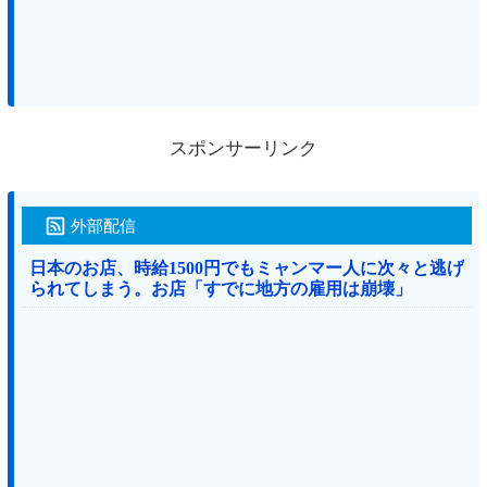
スポンサーリンク
外部配信
日本のお店、時給1500円でもミャンマー人に次々と逃げ
られてしまう。お店「すでに地方の雇用は崩壊」