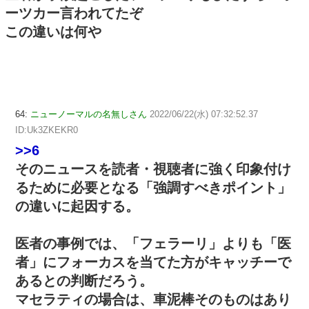
ーツカー言われてたぞ
この違いは何や
64:
ニューノーマルの名無しさん
2022/06/22(水) 07:32:52.37
ID:Uk3ZKEKR0
>>6
そのニュースを読者・視聴者に強く印象付け
るために必要となる「強調すべきポイント」
の違いに起因する。
医者の事例では、「フェラーリ」よりも「医
者」にフォーカスを当てた方がキャッチーで
あるとの判断だろう。
マセラティの場合は、車泥棒そのものはあり