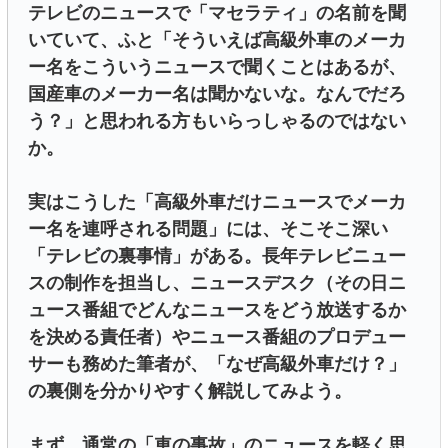
テレビのニュースで「マセラティ」の名前を聞
いていて、ふと「そういえば高級外車のメーカ
ー名をこういうニュースで聞くことはあるが、
国産車のメーカー名は聞かないな。なんでだろ
う？」と思われる方もいらっしゃるのではない
か。
実はこうした「高級外車だけニュースでメーカ
ー名を連呼される問題」には、そこそこ深い
「テレビの裏事情」がある。長年テレビニュー
スの制作を担当し、ニュースデスク（その日ニ
ュース番組でどんなニュースをどう放送するか
を決める責任者）やニュース番組のプロデュー
サーも務めた筆者が、「なぜ高級外車だけ？」
の裏側を分かりやすく解説してみよう。
まず、通常の「車の事故」のニュースを軽く思