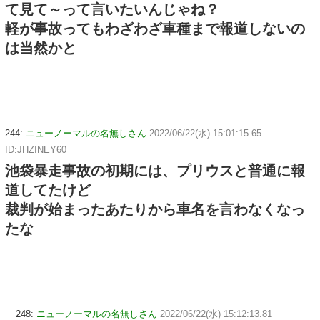
て見て～って言いたいんじゃね？
軽が事故ってもわざわざ車種まで報道しないの
は当然かと
244:
ニューノーマルの名無しさん
2022/06/22(水) 15:01:15.65
ID:JHZINEY60
池袋暴走事故の初期には、プリウスと普通に報
道してたけど
裁判が始まったあたりから車名を言わなくなっ
たな
248:
ニューノーマルの名無しさん
2022/06/22(水) 15:12:13.81