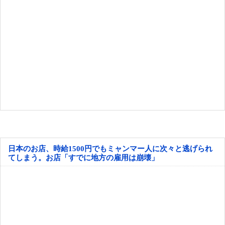
日本のお店、時給1500円でもミャンマー人に次々と逃げられ
てしまう。お店「すでに地方の雇用は崩壊」