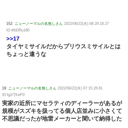
152:
ニューノーマルの名無しさん
2022/06/22(水) 08:28:18.27
ID:4IbDRu180
>>17
タイヤミサイルだからプリウスミサイルとは
ちょっと違うな
19:
ニューノーマルの名無しさん
2022/06/22(水) 07:15:28.81
ID:fg2/TKeP0
実家の近所にマセラティのディーラーがあるが
規模がスズキを扱ってる個人店並みに小さくて
不思議だったが地雷メーカーと聞いて納得した