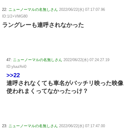
22:
ニューノーマルの名無しさん
2022/06/22(水) 07:17:07.96
ID:1/2+VMG80
ラングレーも連呼されなかった
47:
ニューノーマルの名無しさん
2022/06/22(水) 07:24:27.19
ID:yluu/Ari0
>>22
連呼されなくても車名がバッチリ映った映像
使われまくってなかったっけ？
23:
ニューノーマルの名無しさん
2022/06/22(水) 07:17:47.00