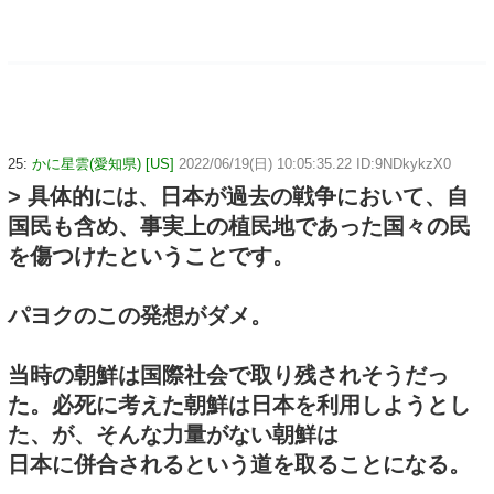
25:
かに星雲(愛知県) [US]
2022/06/19(日) 10:05:35.22 ID:9NDkykzX0
> 具体的には、日本が過去の戦争において、自
国民も含め、事実上の植民地であった国々の民
を傷つけたということです。
パヨクのこの発想がダメ。
当時の朝鮮は国際社会で取り残されそうだっ
た。必死に考えた朝鮮は日本を利用しようとし
た、が、そんな力量がない朝鮮は
日本に併合されるという道を取ることになる。