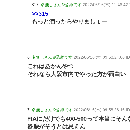
317:
名無しさん＠恐縮です
2022/06/16(木) 11:46:42
>>315
もっと潤ったらやりましょー
6:
名無しさん＠恐縮です
2022/06/16(木) 09:58:24.66 I
これはあかんやつ
それなら大阪市内でやった方が面白い
7:
名無しさん＠恐縮です
2022/06/16(木) 09:58:28.16 ID
FIAにだけでも400-500って本当に
鈴鹿がそうとは思えん