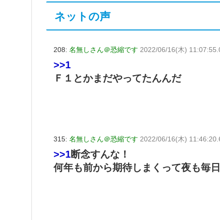
ネットの声
208:
名無しさん＠恐縮です
2022/06/16(木) 11:07:55.
>>1
Ｆ１とかまだやってたんんだ
315:
名無しさん＠恐縮です
2022/06/16(木) 11:46:20
>>1
断念すんな！
何年も前から期待しまくって夜も毎日