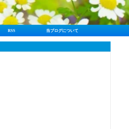
RSS
当ブログについて