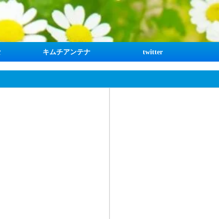
な
キムチアンテナ
twitter