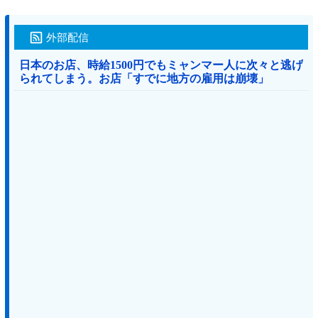
外部配信
日本のお店、時給1500円でもミャンマー人に次々と逃げ
られてしまう。お店「すでに地方の雇用は崩壊」