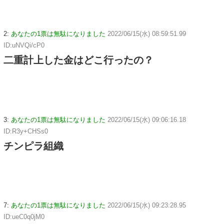
2:
あなたの1票は無駄になりました
2022/06/15(水) 08:59:51.99
ID:uNVQi/cP0
二重計上した金はどこ行ったの？
3:
あなたの1票は無駄になりました
2022/06/15(水) 09:06:16.18
ID:R3y+CHSs0
チンピラ組織
7:
あなたの1票は無駄になりました
2022/06/15(水) 09:23:28.95
ID:ueC0q0jM0