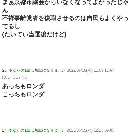
まぁ京都市議会からいなくなってよかったじゃ
ん
不祥事離党者を復職させるのは自民もよくやっ
てるし
(たいてい当選後だけど)
25:
あなたの1票は無駄になりました
2022/06/15(水) 11:09:11.67
ID:Gntcw7Ph0
あっちもロンダ
こっちもロンダ
27:
あなたの1票は無駄になりました
2022/06/15(水) 12:25:39.83