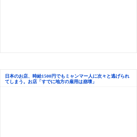
日本のお店、時給1500円でもミャンマー人に次々と逃げられ
てしまう。お店「すでに地方の雇用は崩壊」