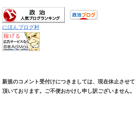
にほんブログ村
新規のコメント受付けにつきましては、現在休止させて
頂いております。ご不便おかけし申し訳ございません。