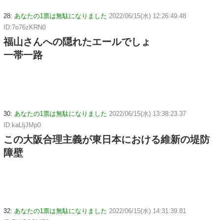
28:
あなたの1票は無駄になりました
2022/06/15(水) 12:26:49.48
ID:7o76zKRN0
福山さんへの隠れたエールでしょ
一帯一路
30:
あなたの1票は無駄になりました
2022/06/15(水) 13:38:23.37
ID:kaLljJMp0
この大阪合理主義が東日本における維新の堤防
障壁
32:
あなたの1票は無駄になりました
2022/06/15(水) 14:31:39.81