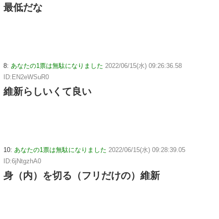
最低だな
8:
あなたの1票は無駄になりました
2022/06/15(水) 09:26:36.58
ID:EN2eWSuR0
維新らしいくて良い
10:
あなたの1票は無駄になりました
2022/06/15(水) 09:28:39.05
ID:6jNtgzhA0
身（内）を切る（フリだけの）維新