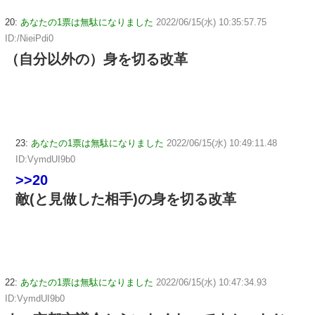
20:
あなたの1票は無駄になりました
2022/06/15(水) 10:35:57.75
ID:/NieiPdi0
（自分以外の）身を切る改革
23:
あなたの1票は無駄になりました
2022/06/15(水) 10:49:11.48
ID:VymdUI9b0
>>20
敵(と見做した相手)の身を切る改革
22:
あなたの1票は無駄になりました
2022/06/15(水) 10:47:34.93
ID:VymdUI9b0