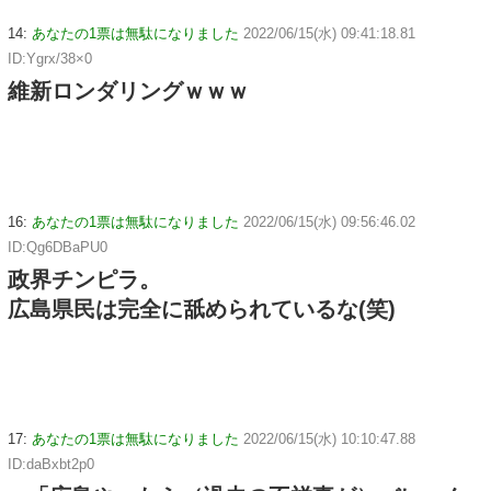
14:
あなたの1票は無駄になりました
2022/06/15(水) 09:41:18.81
ID:Ygrx/38×0
維新ロンダリングｗｗｗ
16:
あなたの1票は無駄になりました
2022/06/15(水) 09:56:46.02
ID:Qg6DBaPU0
政界チンピラ。
広島県民は完全に舐められているな(笑)
17:
あなたの1票は無駄になりました
2022/06/15(水) 10:10:47.88
ID:daBxbt2p0