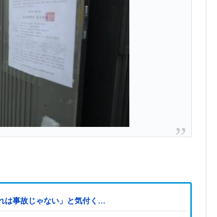
れは事故じゃない」と気付く…