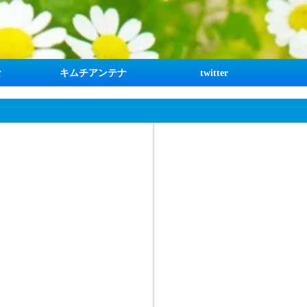
な
キムチアンテナ
twitter