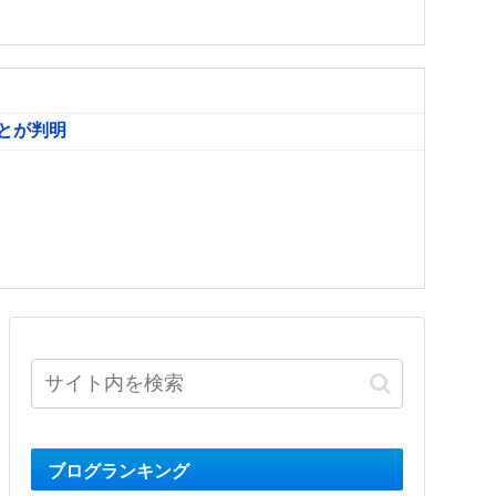
とが判明
ブログランキング