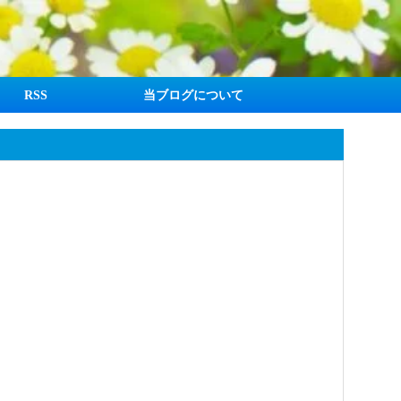
RSS
当ブログについて