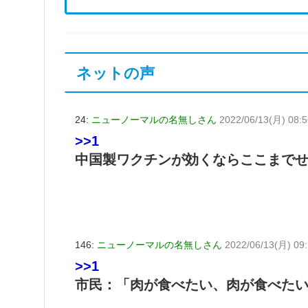
ネットの声
24:
ニューノーマルの名無しさん
2022/06/13(月) 08:5
>>1
中国製ワクチンが効くならここまで
146:
ニューノーマルの名無しさん
2022/06/13(月) 09:
>>1
市民：「肉が食べたい、肉が食べた