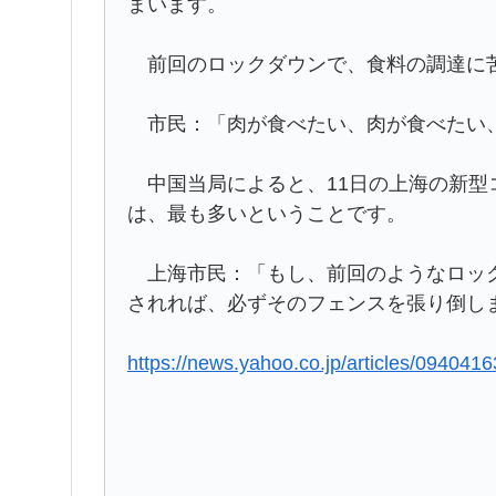
まいます。
前回のロックダウンで、食料の調達に苦
市民：「肉が食べたい、肉が食べたい
中国当局によると、11日の上海の新型
は、最も多いということです。
上海市民：「もし、前回のようなロック
されれば、必ずそのフェンスを張り倒し
https://news.yahoo.co.jp/articles/0940