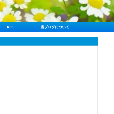
RSS
当ブログについて