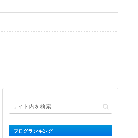
ブログランキング