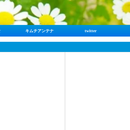
な
キムチアンテナ
twitter