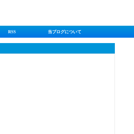
RSS
当ブログについて