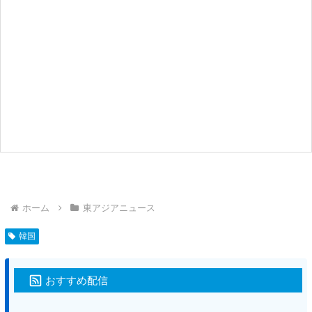
ホーム
東アジアニュース
韓国
おすすめ配信