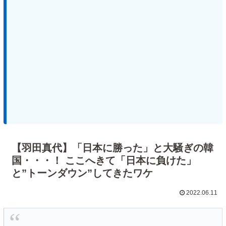
【羽田真代】「日本に勝った」と大騒ぎの韓
国・・・！ ここへきて「日本に負けた」
と”トーンダウン”してきたワケ
2022.06.11