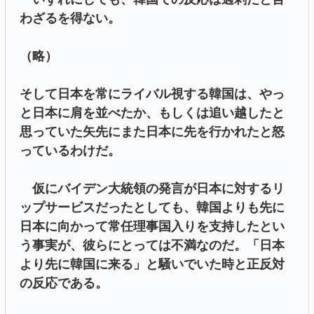
わざるを得ない。
（略）
そして日本を常にライバル視する韓国は、やっ
と日本に肩を並べたか、もしくは追い越したと
思っていた矢先にまた日本に先を行かれたと怒
っているわけだ。
仮にバイデン大統領の発言が日本に対するリ
ップサービスだったとしても、韓国よりも先に
日本に向かって常任理事国入りを支持したとい
う事実が、彼らにとっては不満なのだ。「日本
より先に韓国に来る」と騒いでいた時と正反対
の反応である。