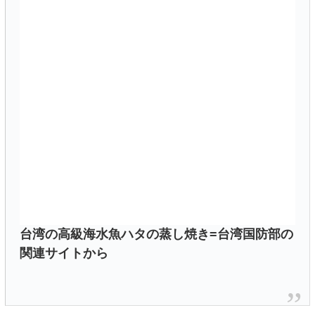
台湾の高級海水魚ハタの蒸し焼き=台湾国防部の
関連サイトから