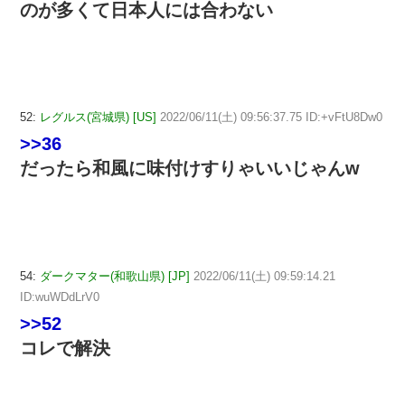
のが多くて日本人には合わない
52:
レグルス(宮城県) [US]
2022/06/11(土) 09:56:37.75 ID:+vFtU8Dw0
>>36
だったら和風に味付けすりゃいいじゃんw
54:
ダークマター(和歌山県) [JP]
2022/06/11(土) 09:59:14.21
ID:wuWDdLrV0
>>52
コレで解決