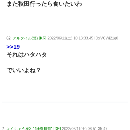
また秋田行ったら食いたいわ
62:
アルタイル(茸) [KR]
2022/06/11(土) 10:13:33.45 ID:rVCWi21q0
>>19
それはハタハタ
でいいよね？
7:
はくちょう座X-1(神奈川県) [DE]
2022/06/11(土) 08:51:35.47