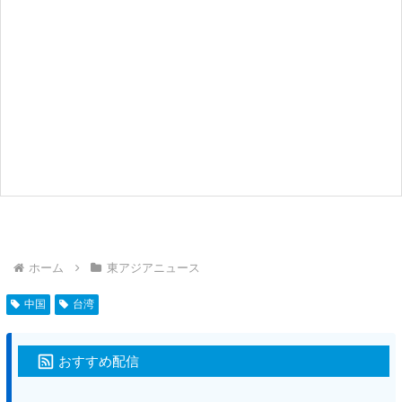
ホーム
東アジアニュース
中国
台湾
おすすめ配信