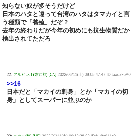
知らない奴が多そうだけど
日本のハタと違って台湾のハタはタマカイと言
う種類で「養殖」だぞ？
去年の終わりだが今年の初めにも抗生物質だか
検出されてただろ
22:
アルビレオ(東京都) [CN]
2022/06/11(土) 09:05:47.47 ID:taxuxkeA0
>>16
日本だと「マカイの刺身」とか「マカイの切
身」としてスーパーに並ぶのか