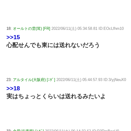
18:
オールトの雲(茸) [FR]
2022/06/11(土) 05:34:58.81 ID:EOcLfhm10
>>15
心配せんでも東には送れないだろう
23:
アルタイル(大阪府) [ﾆﾀﾞ]
2022/06/11(土) 05:44:57.93 ID:3/yjNeuX0
>>18
実はちょっとくらいは送れるみたいよ