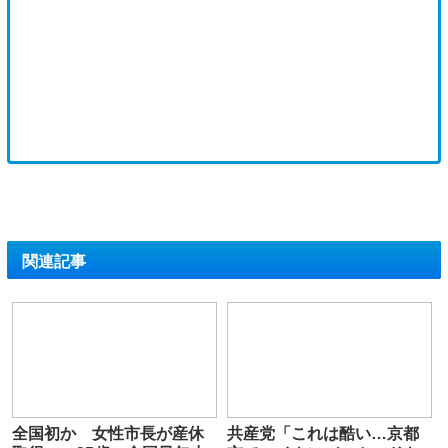
関連記事
全国初か 女性市長が産休
共産党「これは酷い…京都