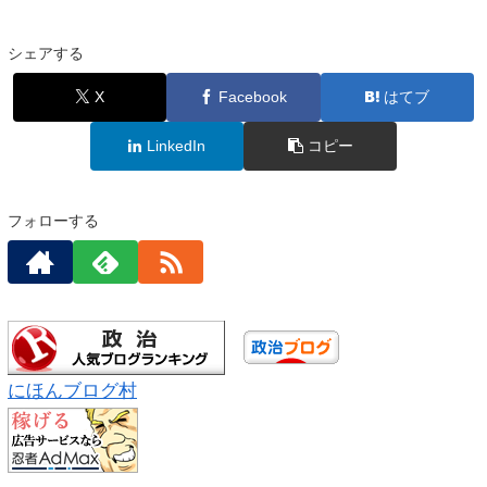
シェアする
X
Facebook
はてブ
LinkedIn
コピー
フォローする
にほんブログ村