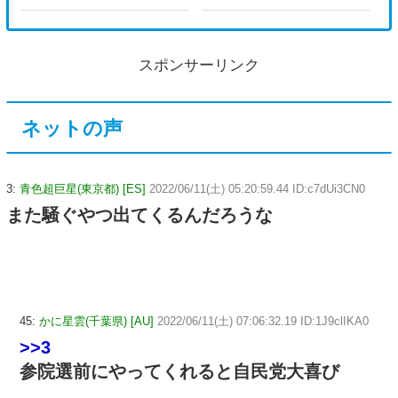
スポンサーリンク
ネットの声
3:
青色超巨星(東京都) [ES]
2022/06/11(土) 05:20:59.44 ID:c7dUi3CN0
また騒ぐやつ出てくるんだろうな
45:
かに星雲(千葉県) [AU]
2022/06/11(土) 07:06:32.19 ID:1J9clIKA0
>>3
参院選前にやってくれると自民党大喜び