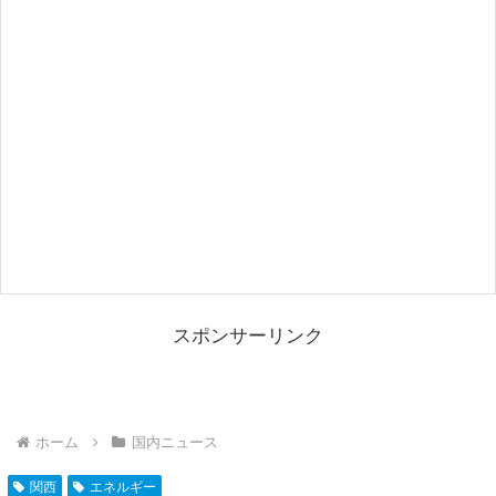
スポンサーリンク
ホーム
国内ニュース
関西
エネルギー