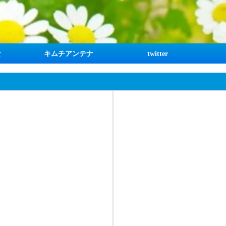
な
キムチアンテナ
twitter