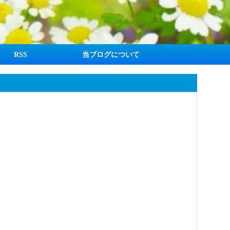
RSS
当ブログについて