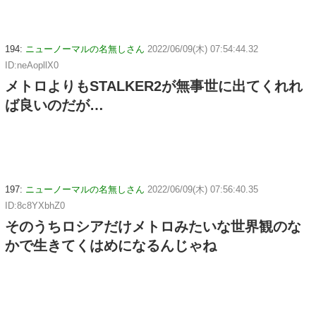
194:
ニューノーマルの名無しさん
2022/06/09(木) 07:54:44.32
ID:neAopllX0
メトロよりもSTALKER2が無事世に出てくれれ
ば良いのだが…
197:
ニューノーマルの名無しさん
2022/06/09(木) 07:56:40.35
ID:8c8YXbhZ0
そのうちロシアだけメトロみたいな世界観のな
かで生きてくはめになるんじゃね