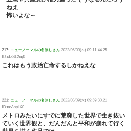
ねえ
怖いよな～
217:
ニューノーマルの名無しさん
2022/06/09(木) 09:11:44.25
ID:cfzSL2eq0
これはもう政治亡命するしかねえな
221:
ニューノーマルの名無しさん
2022/06/09(木) 09:39:30.21
ID:neAopllX0
メトロみたいにすでに荒廃した世界で生き抜い
ていく世界観と、だんだんと平和が崩れて行く