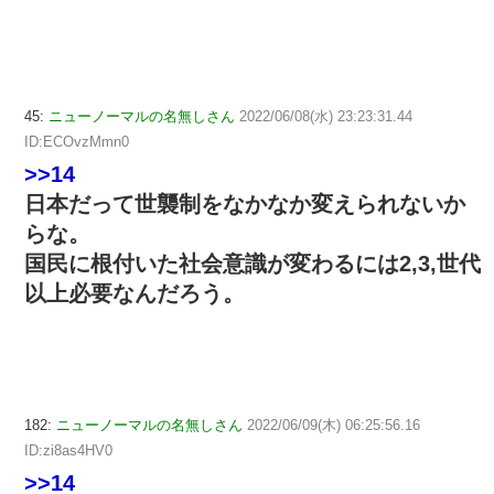
45:
ニューノーマルの名無しさん
2022/06/08(水) 23:23:31.44
ID:ECOvzMmn0
>>14
日本だって世襲制をなかなか変えられないか
らな。
国民に根付いた社会意識が変わるには2,3,世代
以上必要なんだろう。
182:
ニューノーマルの名無しさん
2022/06/09(木) 06:25:56.16
ID:zi8as4HV0
>>14