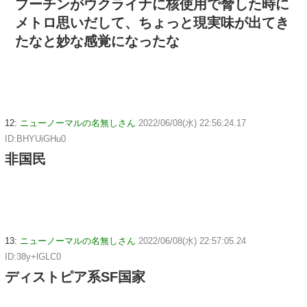
プーチンがウクライナに核使用で脅した時に
メトロ思いだして、ちょっと現実味が出てき
たなと妙な感覚になったな
12:
ニューノーマルの名無しさん
2022/06/08(水) 22:56:24.17
ID:BHYUiGHu0
非国民
13:
ニューノーマルの名無しさん
2022/06/08(水) 22:57:05.24
ID:38y+lGLC0
ディストピア系SF国家