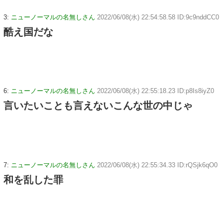
3:
ニューノーマルの名無しさん
2022/06/08(水) 22:54:58.58 ID:9c9nddCC0
酷え国だな
6:
ニューノーマルの名無しさん
2022/06/08(水) 22:55:18.23 ID:p8Is8iyZ0
言いたいことも言えないこんな世の中じゃ
7:
ニューノーマルの名無しさん
2022/06/08(水) 22:55:34.33 ID:rQSjk6qO0
和を乱した罪