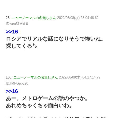
23:
ニューノーマルの名無しさん
2022/06/08(水) 23:04:46.62
ID:veu51MxL0
>>16
ロシアでリアルな話になりそうで怖いね。
探してくる㌧
168:
ニューノーマルの名無しさん
2022/06/09(木) 04:17:14.79
ID:fMFGppy20
>>16
あー、メトロゲームの話のやつか。
あれめちゃくちゃ面白いわ。