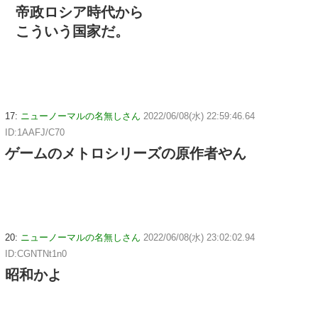
帝政ロシア時代から
こういう国家だ。
17:
ニューノーマルの名無しさん
2022/06/08(水) 22:59:46.64
ID:1AAFJ/C70
ゲームのメトロシリーズの原作者やん
20:
ニューノーマルの名無しさん
2022/06/08(水) 23:02:02.94
ID:CGNTNt1n0
昭和かよ