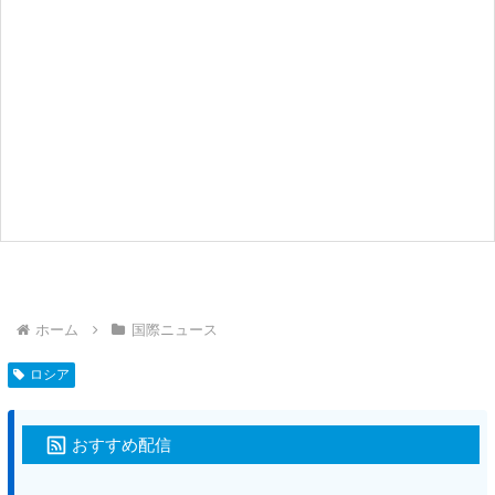
ホーム
国際ニュース
ロシア
おすすめ配信