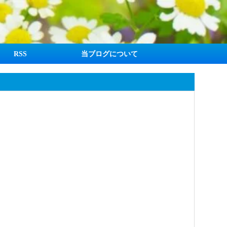
RSS
当ブログについて