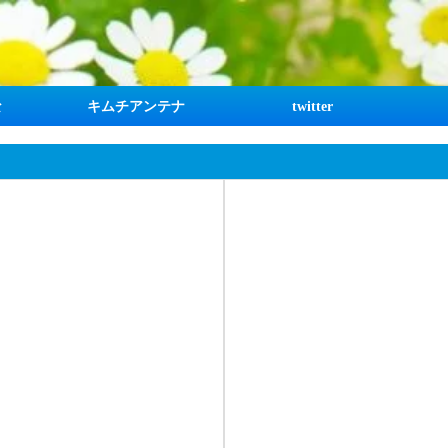
な
キムチアンテナ
twitter