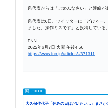
泉代表からは「ごめんなさい」と連絡が
泉代表は6日、ツイッターに「どひゃー
ました。操作ミスです」と投稿している
FNN
2022年6月7日 火曜 午後4:56
https://www.fnn.jp/articles/-/371311
大久保佳代子「休みの日はだいたい…」まさか