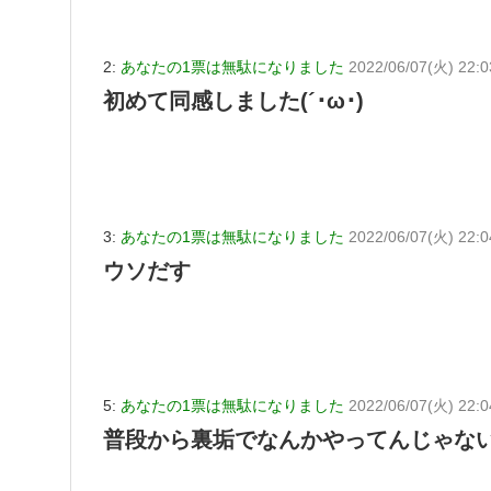
2:
あなたの1票は無駄になりました
2022/06/07(火) 22:0
初めて同感しました(´･ω･)
3:
あなたの1票は無駄になりました
2022/06/07(火) 22:0
ウソだす
5:
あなたの1票は無駄になりました
2022/06/07(火) 22:
普段から裏垢でなんかやってんじゃな