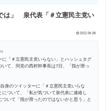
では」 泉代表「＃立憲民主党い
2022.06.08
R9
ーに「＃立憲民主党いらない」とハッシュタグ
ついて、同党の西村幹事長は7日、「指が滑っ
が自身のツイッターに「＃立憲民主党いらな
とについて、「私が気づいて泉代表に連絡し
について「指が滑ったのではないかと思う」と