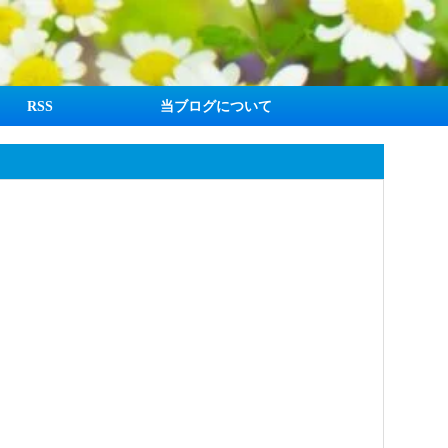
RSS
当ブログについて