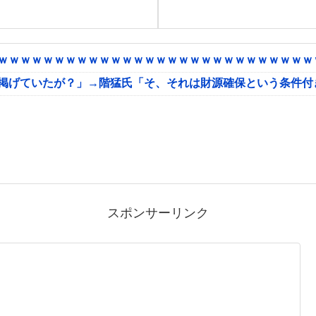
ｗｗｗｗｗｗｗｗｗｗｗｗｗｗｗｗｗｗｗｗｗｗｗｗｗｗｗｗｗ
に掲げていたが？」→階猛氏「そ、それは財源確保という条件付
スポンサーリンク