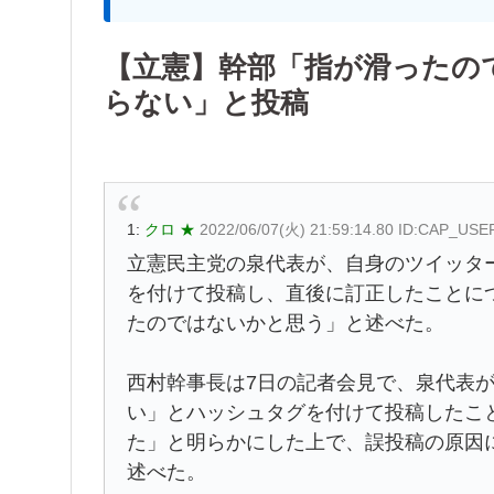
【立憲】幹部「指が滑ったの
らない」と投稿
1:
クロ ★
2022/06/07(火) 21:59:14.80 ID:CAP_USE
立憲民主党の泉代表が、自身のツイッタ
を付けて投稿し、直後に訂正したことに
たのではないかと思う」と述べた。
西村幹事長は7日の記者会見で、泉代表
い」とハッシュタグを付けて投稿したこ
た」と明らかにした上で、誤投稿の原因
述べた。