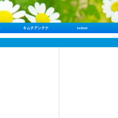
な
キムチアンテナ
twitter