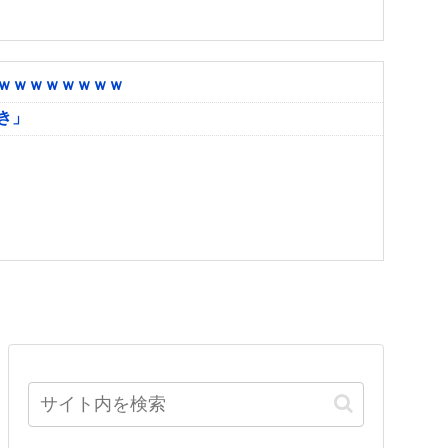
ｗｗｗｗｗｗｗｗ
き」