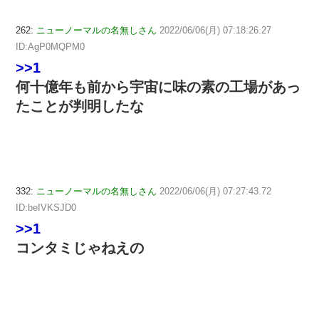
262:
ニューノーマルの名無しさん
2022/06/06(月) 07:18:26.27
ID:AgP0MQPM0
>>1
何十億年も前から宇宙に味の素の工場があっ
たことが判明したな
332:
ニューノーマルの名無しさん
2022/06/06(月) 07:27:43.72
ID:beIVKSJD0
>>1
コンタミじゃねえの