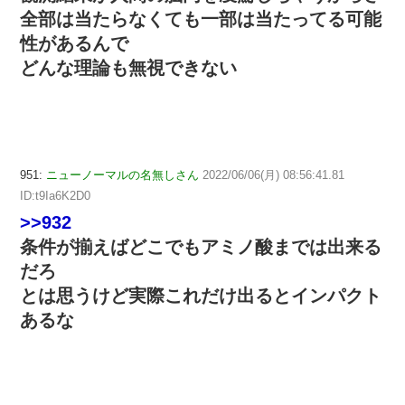
全部は当たらなくても一部は当たってる可能
性があるんで
どんな理論も無視できない
951:
ニューノーマルの名無しさん
2022/06/06(月) 08:56:41.81
ID:t9Ia6K2D0
>>932
条件が揃えばどこでもアミノ酸までは出来る
だろ
とは思うけど実際これだけ出るとインパクト
あるな