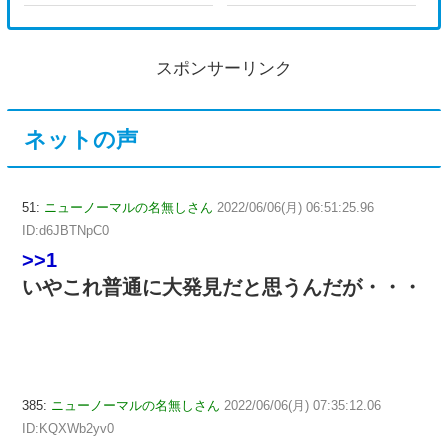
スポンサーリンク
ネットの声
51:
ニューノーマルの名無しさん
2022/06/06(月) 06:51:25.96
ID:d6JBTNpC0
>>1
いやこれ普通に大発見だと思うんだが・・・
385:
ニューノーマルの名無しさん
2022/06/06(月) 07:35:12.06
ID:KQXWb2yv0