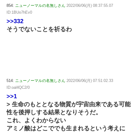
854:
ニューノーマルの名無しさん
2022/06/06(月) 08:37:55.07
ID:1BUo7hEv0
>>332
そうでないことを祈るわ
514:
ニューノーマルの名無しさん
2022/06/06(月) 07:51:02.33
ID:oal4QC2/0
>>1
> 生命のもととなる物質が宇宙由来である可能
性を後押しする結果となりそうだ。
これ、よくわからない
アミノ酸はどこででも生まれるという考えに