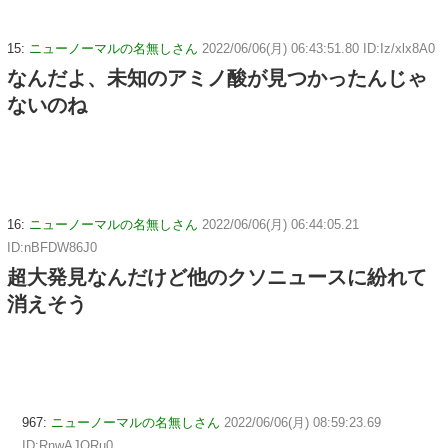
15:
ニューノーマルの名無しさん
2022/06/06(月) 06:43:51.80 ID:Iz/xlx8A0
なんだよ、未知のアミノ酸が見つかったんじゃ
ないのね
16:
ニューノーマルの名無しさん
2022/06/06(月) 06:44:05.21
ID:nBFDW86J0
超大発見なんだけど他のクソニュースに紛れて
消えそう
967:
ニューノーマルの名無しさん
2022/06/06(月) 08:59:23.69
ID:RnwAJQRu0