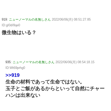
919:
ニューノーマルの名無しさん
2022/06/06(月) 08:51:27.85
ID:gI0d/8qe0
微生物はいる？
935:
ニューノーマルの名無しさん
2022/06/06(月) 08:54:18.15
ID:Wt69prhg0
>>919
生命の材料であって生命ではない。
玉子とご飯があるからといって自然にチャー
ハンは出来ない