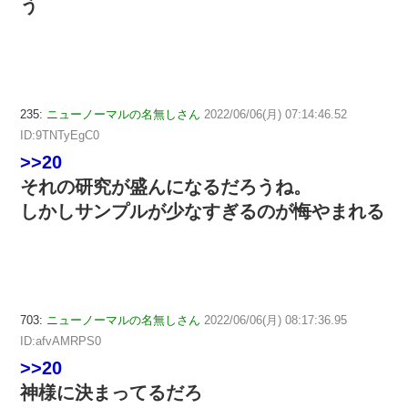
う
235:
ニューノーマルの名無しさん
2022/06/06(月) 07:14:46.52
ID:9TNTyEgC0
>>20
それの研究が盛んになるだろうね。
しかしサンプルが少なすぎるのが悔やまれる
703:
ニューノーマルの名無しさん
2022/06/06(月) 08:17:36.95
ID:afvAMRPS0
>>20
神様に決まってるだろ