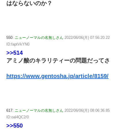
はならないのか？
550:
ニューノーマルの名無しさん
2022/06/06(月) 07:56:20.22
ID:faptVkYN0
>>514
アミノ酸のキラリティーの問題だってさ
https://www.gentosha.jp/article/8159/
617:
ニューノーマルの名無しさん
2022/06/06(月) 08:06:36.85
ID:oal4QC2/0
>>550