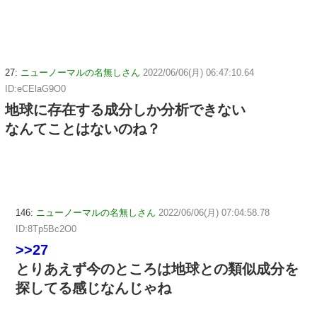
27:
ニューノーマルの名無しさん
2022/06/06(月) 06:47:10.64
ID:eCElaG9O0
地球に存在する成分しか分析できない
なんてことはないのね？
146:
ニューノーマルの名無しさん
2022/06/06(月) 07:04:58.78
ID:8Tp5Bc2O0
>>27
とりあえず今のところは地球との類似成分を
探してる感じなんじゃね