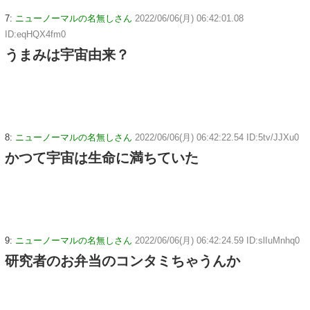
7:
ニューノーマルの名無しさん
2022/06/06(月) 06:42:01.08
ID:eqHQX4fm0
うまみは宇宙由来？
8:
ニューノーマルの名無しさん
2022/06/06(月) 06:42:22.54 ID:5tv/JJXu0
かつて宇宙は生命に満ちていた
9:
ニューノーマルの名無しさん
2022/06/06(月) 06:42:24.59 ID:slIuMnhq0
研究者のお弁当のコンタミちゃうんか