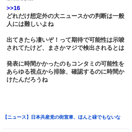
>>16
どれだけ想定外の大ニュースかの判断は一般
人には難しいよね
出てきたら凄いぞ！って期待で可能性は示唆
されてたけど、まさかマジで検出されるとは
発表に時間かかったのもコンタミの可能性を
あらゆる視点から排除、確認するのに時間か
けたんだろうね
【ニュース】日本共産党の街宣車、ほんと碌でもないな