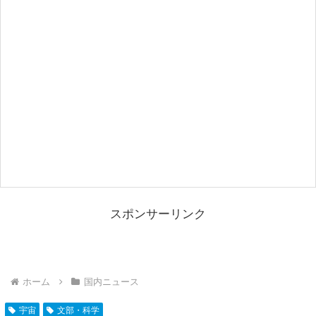
スポンサーリンク
ホーム
国内ニュース
宇宙
文部・科学