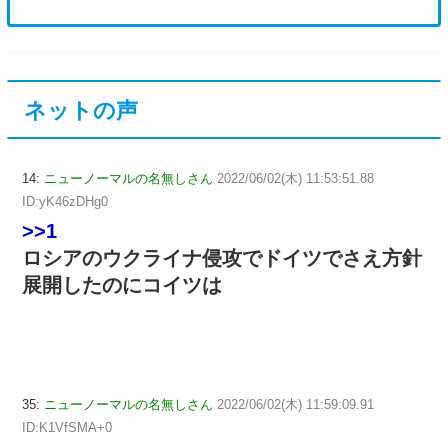
ネットの声
14:
ニューノーマルの名無しさん
2022/06/02(木) 11:53:51.88
ID:yK46zDHg0
>>1
ロシアのウクライナ侵攻でドイツでさえ方針
展開したのにコイツは
35:
ニューノーマルの名無しさん
2022/06/02(木) 11:59:09.91
ID:K1VfSMA+0