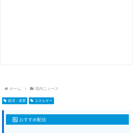
ホーム
国内ニュース
経済・産業
エネルギー
おすすめ配信