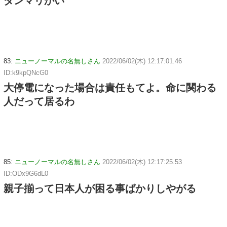
ダンマリかい
83:
ニューノーマルの名無しさん
2022/06/02(木) 12:17:01.46
ID:k9kpQNcG0
大停電になった場合は責任もてよ。命に関わる
人だって居るわ
85:
ニューノーマルの名無しさん
2022/06/02(木) 12:17:25.53
ID:ODx9G6dL0
親子揃って日本人が困る事ばかりしやがる