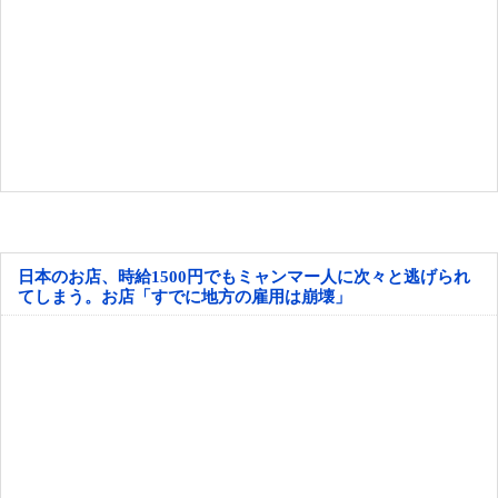
日本のお店、時給1500円でもミャンマー人に次々と逃げられ
てしまう。お店「すでに地方の雇用は崩壊」