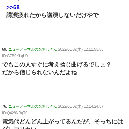
>>68
講演疲れたから講演しないだけやで
69:
ニューノーマルの名無しさん
2022/06/02(木) 12:11:53.85
ID:G7B0KLqU0
でもこの人すぐに考え捻じ曲げるでしょ？
だから信じられないんだよね
76:
ニューノーマルの名無しさん
2022/06/02(木) 12:14:24.87
ID:Q428NRqT0
電気代どんどん上がってるんだが、そっちには