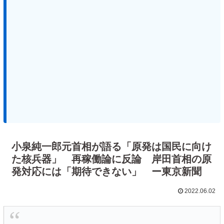
小泉純一郎元首相が語る「原発は国民に向け
た核兵器」 再稼働論に反論 岸田首相の原
発対応には「期待できない」 ー東京新聞
2022.06.02