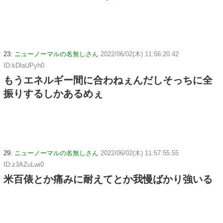
23:
ニューノーマルの名無しさん
2022/06/02(木) 11:56:20.42
ID:kDlaUPyh0
もうエネルギー間に合わねぇんだしそっちに全
振りするしかあるめぇ
29:
ニューノーマルの名無しさん
2022/06/02(木) 11:57:55.55
ID:z3AZuLwi0
米百俵とか痛みに耐えてとか我慢ばかり強いる