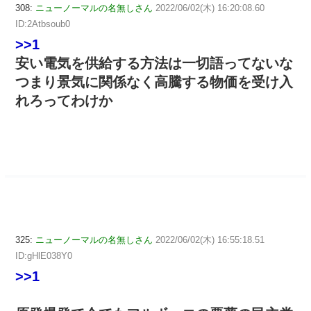
308:
ニューノーマルの名無しさん
2022/06/02(木) 16:20:08.60
ID:2Atbsoub0
>>1
安い電気を供給する方法は一切語ってないな
つまり景気に関係なく高騰する物価を受け入
れろってわけか
325:
ニューノーマルの名無しさん
2022/06/02(木) 16:55:18.51
ID:gHlE038Y0
>>1