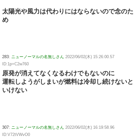
太陽光や風力は代わりにはならないので念のた
め
283:
ニューノーマルの名無しさん
2022/06/02(木) 15:26:00.57
ID:1p+C2w760
原発が消えてなくなるわけでもないのに
運転しようがしまいが燃料は冷却し続けないと
いけない
307:
ニューノーマルの名無しさん
2022/06/02(木) 16:19:58.96
ID:V72tVWvO0