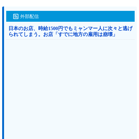
外部配信
日本のお店、時給1500円でもミャンマー人に次々と逃げ
られてしまう。お店「すでに地方の雇用は崩壊」