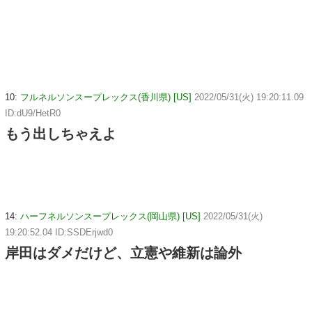
10:
フルネルソンスープレックス(香川県) [US]
2022/05/31(火) 19:20:11.09
ID:dU9/HetR0
もう出しちゃえよ
14:
ハーフネルソンスープレックス(岡山県) [US]
2022/05/31(火)
19:20:52.04 ID:SSDErjwd0
岸田はダメだけど、立憲や維新は論外