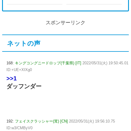
スポンサーリンク
ネットの声
168:
キングコングニードロップ(千葉県) [IT]
2022/05/31(火) 19:50:45.01
ID:+UE+XIXg0
>>1
ダッフンダー
192:
フェイスクラッシャー(茸) [CN]
2022/05/31(火) 19:56:10.75
ID:w3/CMByV0