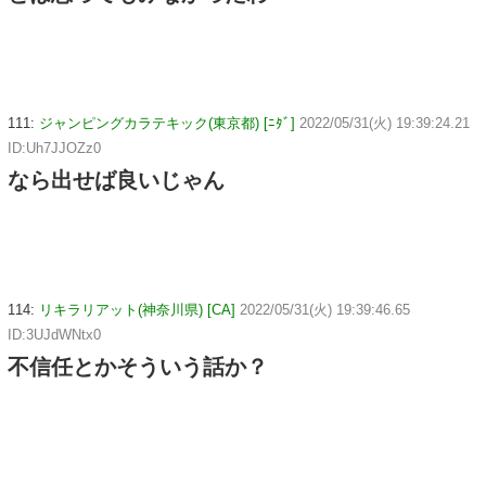
111:
ジャンピングカラテキック(東京都) [ﾆﾀﾞ]
2022/05/31(火) 19:39:24.21
ID:Uh7JJOZz0
なら出せば良いじゃん
114:
リキラリアット(神奈川県) [CA]
2022/05/31(火) 19:39:46.65
ID:3UJdWNtx0
不信任とかそういう話か？