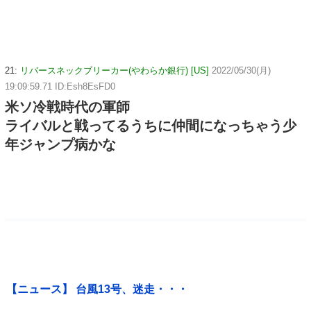
21:
リバースネックブリーカー(やわらか銀行) [US]
2022/05/30(月)
19:09:59.71 ID:Esh8EsFD0
米ソ冷戦時代の軍師
ライバルと戦ってるうちに仲間になっちゃう少
年ジャンプ病かな
【ニュース】 台風13号、迷走・・・