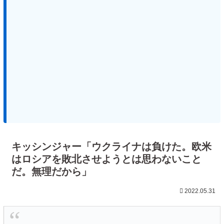
キッシンジャー「ウクライナは負けた。欧米
はロシアを敗北させようとは思わないこと
だ。無理だから」
2022.05.31