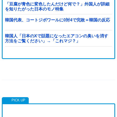
「豆腐が青色に変色したんだけど何で？」外国人が詳細
を知りたがった日本のモノ特集
韓国代表、コートジボワールに0対4で完敗＝韓国の反応
韓国人「日本のXで話題になったエアコンの臭いを消す
方法をご覧ください」→「これマジ？」