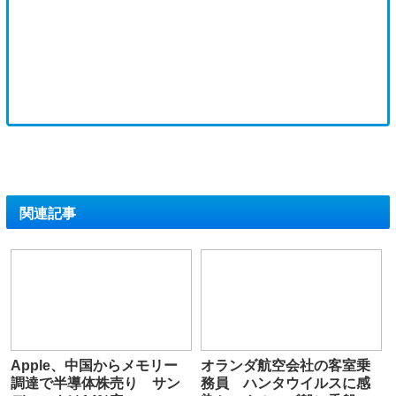
関連記事
Apple、中国からメモリー
オランダ航空会社の客室乗
調達で半導体株売り サン
務員 ハンタウイルスに感