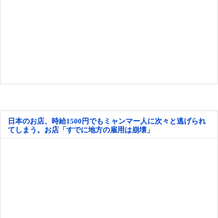
日本のお店、時給1500円でもミャンマー人に次々と逃げられ
てしまう。お店「すでに地方の雇用は崩壊」