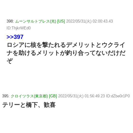
398:
ムーンサルトプレス(光) [US]
2022/05/31(火) 02:00:43.43
ID:ThjkrWEd0
>>397
ロシアに核を撃たれるデメリットとウクライ
ナを助けるメリットが釣り合ってないだけだ
ぞ
395:
クロイツラス(東京都) [GB]
2022/05/31(火) 01:56:49.23 ID:dZbe0r1P0
テリーと橋下、歓喜