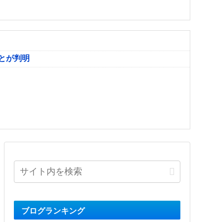
とが判明
ブログランキング