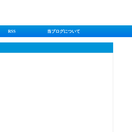
RSS
当ブログについて