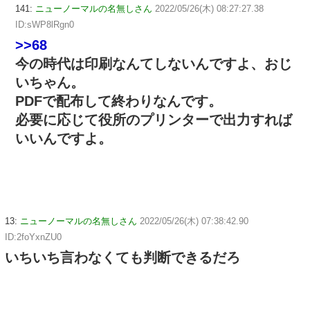
141:
ニューノーマルの名無しさん
2022/05/26(木) 08:27:27.38
ID:sWP8lRgn0
>>68
今の時代は印刷なんてしないんですよ、おじ
いちゃん。
PDFで配布して終わりなんです。
必要に応じて役所のプリンターで出力すれば
いいんですよ。
13:
ニューノーマルの名無しさん
2022/05/26(木) 07:38:42.90
ID:2foYxnZU0
いちいち言わなくても判断できるだろ