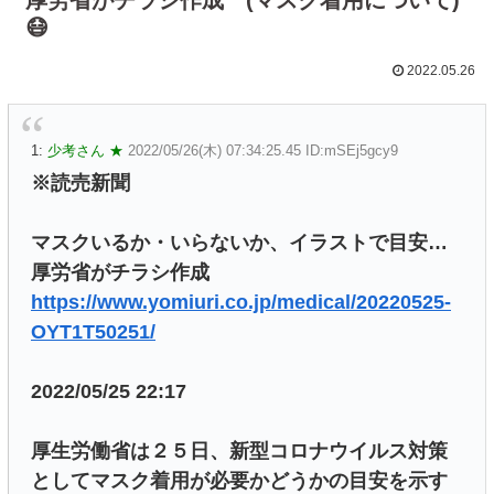
😷
2022.05.26
1:
少考さん ★
2022/05/26(木) 07:34:25.45 ID:mSEj5gcy9
※読売新聞
マスクいるか・いらないか、イラストで目安…
厚労省がチラシ作成
https://www.yomiuri.co.jp/medical/20220525-
OYT1T50251/
2022/05/25 22:17
厚生労働省は２５日、新型コロナウイルス対策
としてマスク着用が必要かどうかの目安を示す