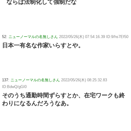
ならば法制化して強制だな
52:
ニューノーマルの名無しさん
2022/05/26(木) 07:54:16.39 ID:9/hs7Ef50
日本一有名な作家いらすとや。
137:
ニューノーマルの名無しさん
2022/05/26(木) 08:25:32.83
ID:BdwQ/gGI0
そのうち通勤時間ずらすとか、在宅ワークも終
わりになるんだろうなあ。