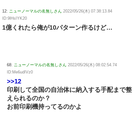
12:
ニューノーマルの名無しさん
2022/05/26(木) 07:38:13.84
ID:9lHsIYK20
1億くれたら俺が10パターン作るけど…
68:
ニューノーマルの名無しさん
2022/05/26(木) 08:02:54.74
ID:Me6udIVz0
>>12
印刷して全国の自治体に納入する手配まで整
えられるのか？
お前印刷機持ってるのかよ