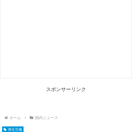
スポンサーリンク
ホーム
国内ニュース
厚生労働