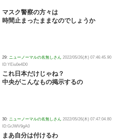
マスク警察の方々は
時間止まったままなのでしょうか
29:
ニューノーマルの名無しさん
2022/05/26(木) 07:46:45.90
ID:YEiu0e4D0
これ日本だけじゃね？
中央がこんなもの掲示するの
30:
ニューノーマルの名無しさん
2022/05/26(木) 07:47:04.80
ID:GrJWV9gA0
まあ自分は付けるわ