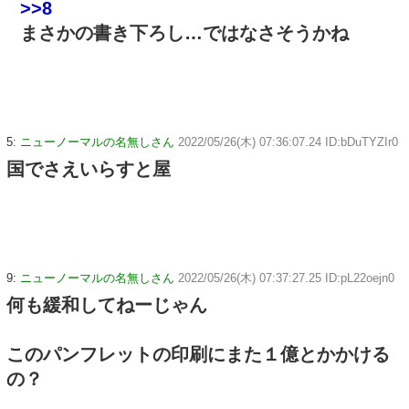
>>8
まさかの書き下ろし…ではなさそうかね
5:
ニューノーマルの名無しさん
2022/05/26(木) 07:36:07.24 ID:bDuTYZIr0
国でさえいらすと屋
9:
ニューノーマルの名無しさん
2022/05/26(木) 07:37:27.25 ID:pL22oejn0
何も緩和してねーじゃん
このパンフレットの印刷にまた１億とかかける
の？