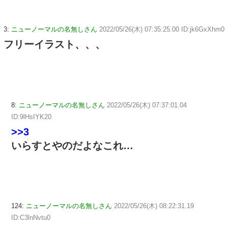
3:
ニューノーマルの名無しさん
2022/05/26(木) 07:35:25.00 ID:jk6GxXhm0
フリーイラスト、、、
8:
ニューノーマルの名無しさん
2022/05/26(木) 07:37:01.04
ID:9lHsIYK20
>>3
いらすとやのだよなこれ…
124:
ニューノーマルの名無しさん
2022/05/26(木) 08:22:31.19
ID:C3lnNvtu0