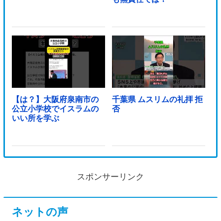
【は？】大阪府泉南市の
千葉県 ムスリムの礼拝 拒
公立小学校でイスラムの
否
いい所を学ぶ
スポンサーリンク
ネットの声