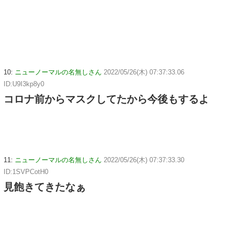
10:
ニューノーマルの名無しさん
2022/05/26(木) 07:37:33.06
ID:U9I3kp8y0
コロナ前からマスクしてたから今後もするよ
11:
ニューノーマルの名無しさん
2022/05/26(木) 07:37:33.30
ID:1SVPCotH0
見飽きてきたなぁ