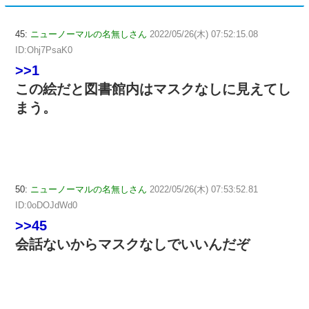
45:
ニューノーマルの名無しさん
2022/05/26(木) 07:52:15.08
ID:Ohj7PsaK0
>>1
この絵だと図書館内はマスクなしに見えてし
まう。
50:
ニューノーマルの名無しさん
2022/05/26(木) 07:53:52.81
ID:0oDOJdWd0
>>45
会話ないからマスクなしでいいんだぞ