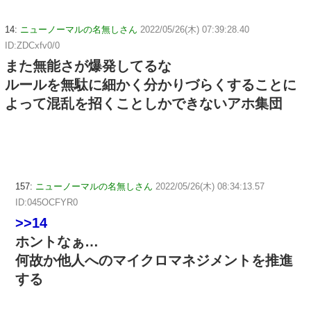
14:
ニューノーマルの名無しさん
2022/05/26(木) 07:39:28.40
ID:ZDCxfv0/0
また無能さが爆発してるな
ルールを無駄に細かく分かりづらくすることに
よって混乱を招くことしかできないアホ集団
157:
ニューノーマルの名無しさん
2022/05/26(木) 08:34:13.57
ID:045OCFYR0
>>14
ホントなぁ…
何故か他人へのマイクロマネジメントを推進
する