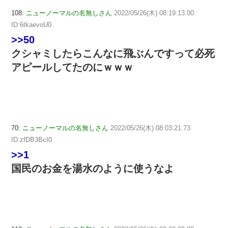
108:
ニューノーマルの名無しさん
2022/05/26(木) 08:19:13.00
ID:6tkaevoU0
>>50
クシャミしたらこんなに飛ぶんですって必死
アピールしてたのにｗｗｗ
70:
ニューノーマルの名無しさん
2022/05/26(木) 08:03:21.73
ID:zfDB3BcI0
>>1
国民のお金を湯水のように使うなよ