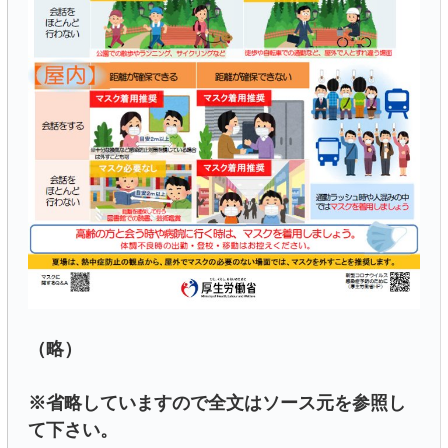
（略）
※省略していますので全文はソース元を参照し
て下さい。