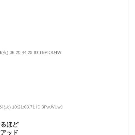
4(火) 06:20:44.29 ID:TBPtOU4W
24(火) 10:21:03.71 ID:3PwJVUwJ
れるほど
クアッド