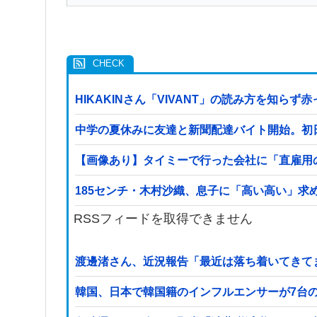
HIKAKINさん「VIVANT」の読み方を知ら
中学の夏休みに友達と新聞配達バイト開始。初
【画像あり】タイミーで行った会社に「直雇用
185センチ・木村沙織、息子に「高い高い」求
RSSフィードを取得できません
渡邊渚さん、近況報告「最近は落ち着いてきて
韓国、日本で韓国籍のインフルエンサーが7台