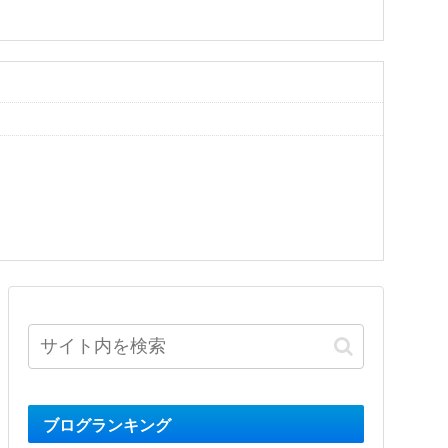
ブログランキング