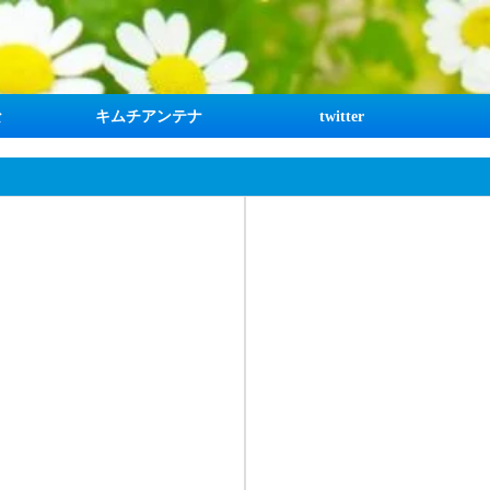
な
キムチアンテナ
twitter