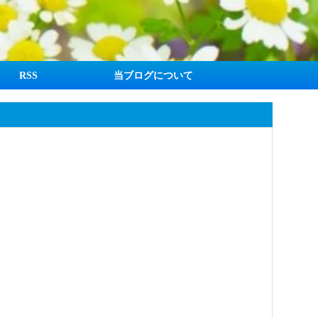
RSS
当ブログについて