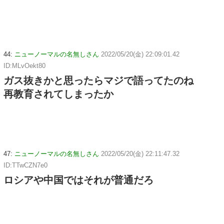
44:
ニューノーマルの名無しさん
2022/05/20(金) 22:09:01.42
ID:MLvOekt80
ガス抜きかと思ったらマジで語ってたのね
再教育されてしまったか
47:
ニューノーマルの名無しさん
2022/05/20(金) 22:11:47.32
ID:TTwCZN7e0
ロシアや中国ではそれが普通だろ