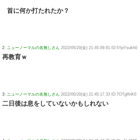
首に何か打たれたか？
2:
ニューノーマルの名無しさん
2022/05/20(金) 21:45:09.81 ID:5YpYsukh0
再教育ｗ
3:
ニューノーマルの名無しさん
2022/05/20(金) 21:45:17.33 ID:7OTgffnK0
二日後は息をしていないかもしれない