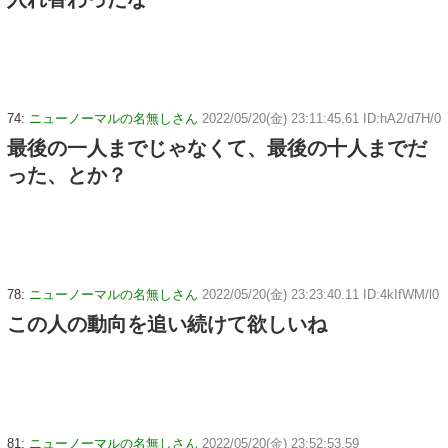
74:
ニューノーマルの名無しさん
2022/05/20(金) 23:11:45.61 ID:hA2/d7H/0
最後の一人までじゃなくて、最後の十人までだ
った、とか？
78:
ニューノーマルの名無しさん
2022/05/20(金) 23:23:40.11 ID:4kIfWM/l0
この人の動向を追い続けて欲しいね
81:
ニューノーマルの名無しさん
2022/05/20(金) 23:52:53.59