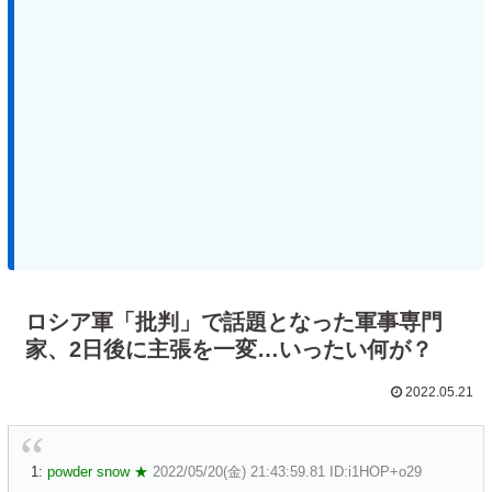
ロシア軍「批判」で話題となった軍事専門
家、2日後に主張を一変…いったい何が？
2022.05.21
1:
powder snow ★
2022/05/20(金) 21:43:59.81 ID:i1HOP+o29