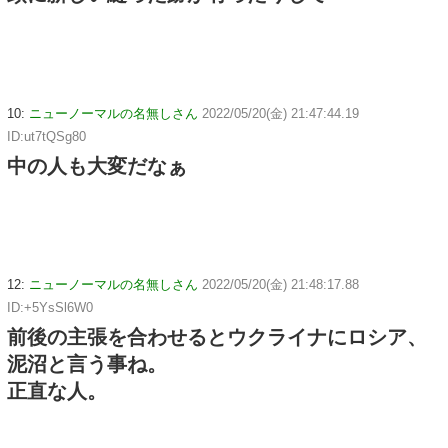
10:
ニューノーマルの名無しさん
2022/05/20(金) 21:47:44.19
ID:ut7tQSg80
中の人も大変だなぁ
12:
ニューノーマルの名無しさん
2022/05/20(金) 21:48:17.88
ID:+5YsSl6W0
前後の主張を合わせるとウクライナにロシア、
泥沼と言う事ね。
正直な人。