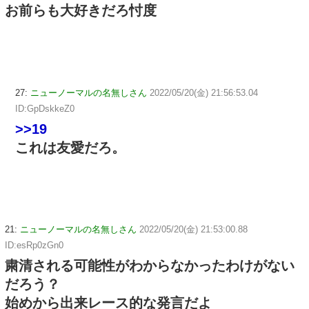
お前らも大好きだろ忖度
27:
ニューノーマルの名無しさん
2022/05/20(金) 21:56:53.04
ID:GpDskkeZ0
>>19
これは友愛だろ。
21:
ニューノーマルの名無しさん
2022/05/20(金) 21:53:00.88
ID:esRp0zGn0
粛清される可能性がわからなかったわけがない
だろう？
始めから出来レース的な発言だよ