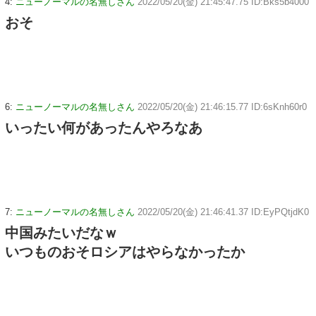
4:
ニューノーマルの名無しさん
2022/05/20(金) 21:45:47.75 ID:Bks5b4000
おそ
6:
ニューノーマルの名無しさん
2022/05/20(金) 21:46:15.77 ID:6sKnh60r0
いったい何があったんやろなあ
7:
ニューノーマルの名無しさん
2022/05/20(金) 21:46:41.37 ID:EyPQtjdK0
中国みたいだなｗ
いつものおそロシアはやらなかったか