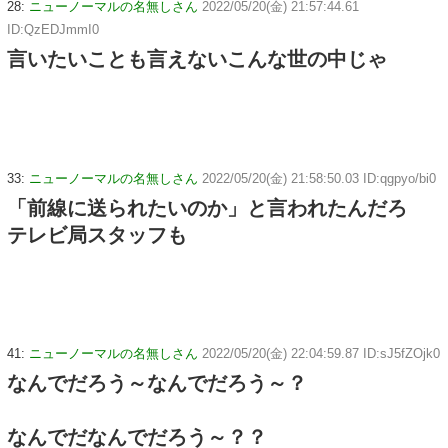
28:
ニューノーマルの名無しさん
2022/05/20(金) 21:57:44.61
ID:QzEDJmmI0
言いたいことも言えないこんな世の中じゃ
33:
ニューノーマルの名無しさん
2022/05/20(金) 21:58:50.03 ID:qgpyo/bi0
「前線に送られたいのか」と言われたんだろ
テレビ局スタッフも
41:
ニューノーマルの名無しさん
2022/05/20(金) 22:04:59.87 ID:sJ5fZOjk0
なんでだろう～なんでだろう～？
なんでだなんでだろう～？？