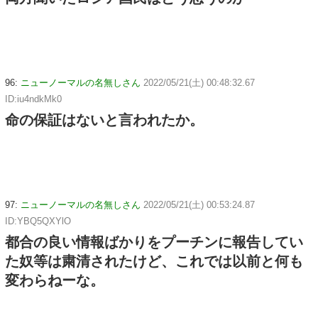
96:
ニューノーマルの名無しさん
2022/05/21(土) 00:48:32.67
ID:iu4ndkMk0
命の保証はないと言われたか。
97:
ニューノーマルの名無しさん
2022/05/21(土) 00:53:24.87
ID:YBQ5QXYlO
都合の良い情報ばかりをプーチンに報告してい
た奴等は粛清されたけど、これでは以前と何も
変わらねーな。