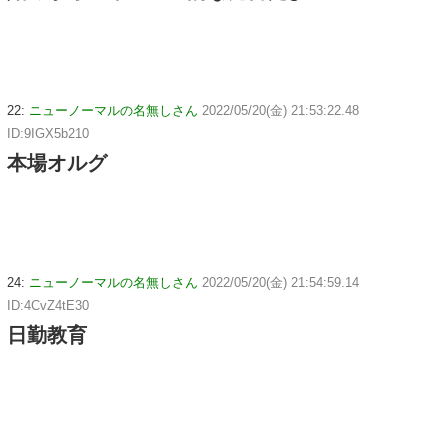
22:
ニューノーマルの名無しさん
2022/05/20(金) 21:53:22.48
ID:9IGX5b210
本場オルグ
24:
ニューノーマルの名無しさん
2022/05/20(金) 21:54:59.14
ID:4CvZ4tE30
日勤教育