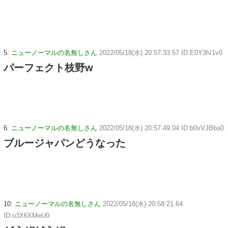
5:
ニューノーマルの名無しさん
2022/05/18(水) 20:57:33.57 ID:E0Y3h/1v0
パーフェクト枝野w
6:
ニューノーマルの名無しさん
2022/05/18(水) 20:57:49.04 ID:b0vVJBba0
ブルージャパンどうなった
10:
ニューノーマルの名無しさん
2022/05/18(水) 20:58:21.64
ID:o3X6XMeU0