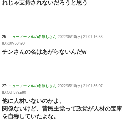
れじゃ支持されないだろうと思う
25:
ニューノーマルの名無しさん
2022/05/18(水) 21:01:16.53
ID:x8fV63h90
チンさんの名はあがらないんだw
27:
ニューノーマルの名無しさん
2022/05/18(水) 21:01:36.07
ID:QtH3Ysn90
他に人材いないのかよ。
関係ないけど、昔民主党って政党が人材の宝庫
を自称していたよな。