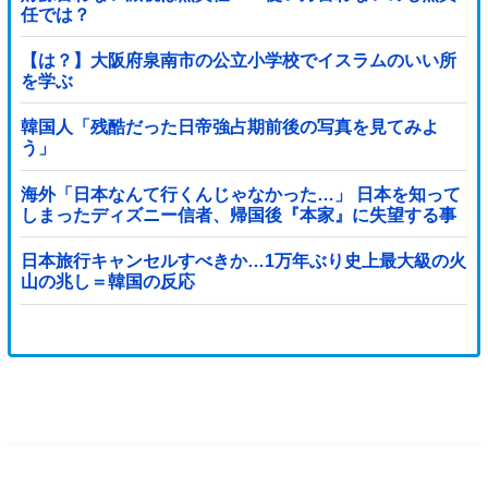
任では？
【は？】大阪府泉南市の公立小学校でイスラムのいい所
を学ぶ
韓国人「残酷だった日帝強占期前後の写真を見てみよ
う」
海外「日本なんて行くんじゃなかった…」 日本を知って
しまったディズニー信者、帰国後『本家』に失望する事
態に
日本旅行キャンセルすべきか…1万年ぶり史上最大級の火
山の兆し＝韓国の反応