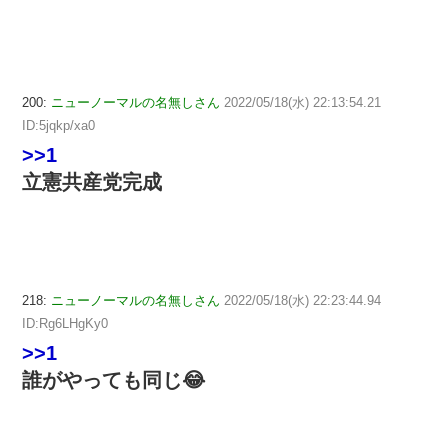
200:
ニューノーマルの名無しさん
2022/05/18(水) 22:13:54.21
ID:5jqkp/xa0
>>1
立憲共産党完成
218:
ニューノーマルの名無しさん
2022/05/18(水) 22:23:44.94
ID:Rg6LHgKy0
>>1
誰がやっても同じ😂