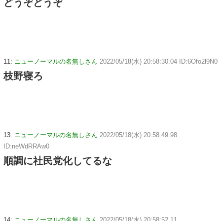
どうぞどうぞ
11:
ニューノーマルの名無しさん
2022/05/18(水) 20:58:30.04 ID:6Ofo2l9N0
枝野寝ろ
13:
ニューノーマルの名無しさん
2022/05/18(水) 20:58:49.98
ID:neWdRRAw0
順調に社民党化してるな
14:
ニューノーマルの名無しさん
2022/05/18(水) 20:58:52.11