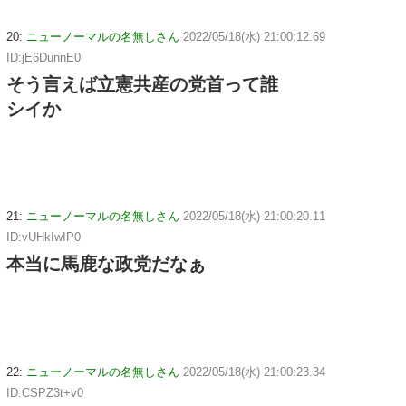
20:
ニューノーマルの名無しさん
2022/05/18(水) 21:00:12.69
ID:jE6DunnE0
そう言えば立憲共産の党首って誰
シイか
21:
ニューノーマルの名無しさん
2022/05/18(水) 21:00:20.11
ID:vUHkIwIP0
本当に馬鹿な政党だなぁ
22:
ニューノーマルの名無しさん
2022/05/18(水) 21:00:23.34
ID:CSPZ3t+v0