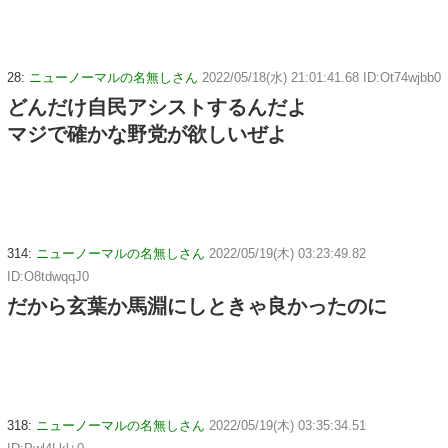
28:
ニューノーマルの名無しさん
2022/05/18(水) 21:01:41.68 ID:Ot74wjbb0
どんだけ自民アシストするんだよ
マジで確かな野党が欲しいぜよ
314:
ニューノーマルの名無しさん
2022/05/19(木) 03:23:49.82
ID:O8tdwqqJ0
だから玄葉か馬淵にしときゃ良かったのに
318:
ニューノーマルの名無しさん
2022/05/19(木) 03:35:34.51