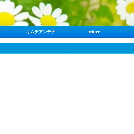
な
キムチアンテナ
twitter