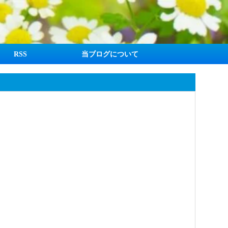
RSS
当ブログについて