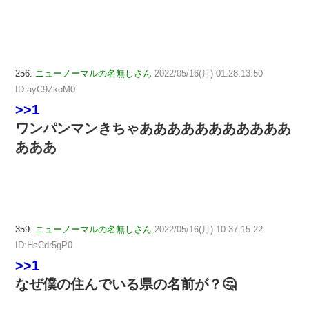
256:
ニューノーマルの名無しさん
2022/05/16(月) 01:28:13.50
ID:ayC9ZkoM0
>>1
ワンパンマンきちゃあああああああああああ
あああ
359:
ニューノーマルの名無しさん
2022/05/16(月) 10:37:15.22
ID:HsCdr5gP0
>>1
なぜ僕の住んでいる県の名前が？🤔