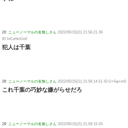
20:
ニューノーマルの名無しさん
2022/05/15(日) 21:56:21.39
ID:InCoHmGo0
犯人は千葉
28:
ニューノーマルの名無しさん
2022/05/15(日) 21:58:14.51 ID:lJ+5aj+m0
これ千葉の巧妙な嫌がらせだろ
29:
ニューノーマルの名無しさん
2022/05/15(日) 21:58:15.03