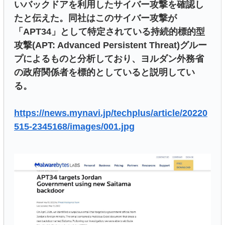
いバックドアを利用したサイバー攻撃を確認し
たと伝えた。同社はこのサイバー攻撃が
「APT34」として特定されている持続的標的型
攻撃(APT: Advanced Persistent Threat)グルー
プによるものと分析しており、ヨルダン外務省
の政府関係者を標的としていると説明してい
る。
https://news.mynavi.jp/techplus/article/20220
515-2345168/images/001.jpg