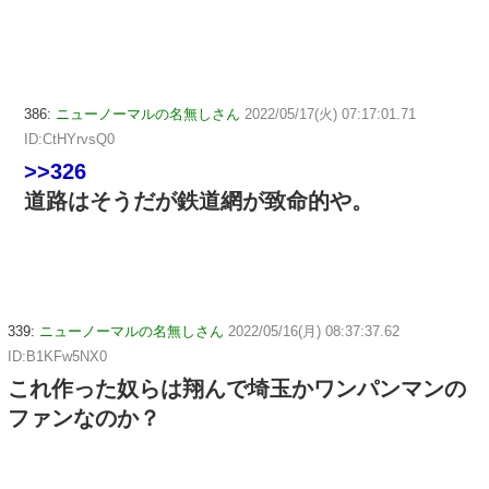
386:
ニューノーマルの名無しさん
2022/05/17(火) 07:17:01.71
ID:CtHYrvsQ0
>>326
道路はそうだが鉄道網が致命的や。
339:
ニューノーマルの名無しさん
2022/05/16(月) 08:37:37.62
ID:B1KFw5NX0
これ作った奴らは翔んで埼玉かワンパンマンの
ファンなのか？