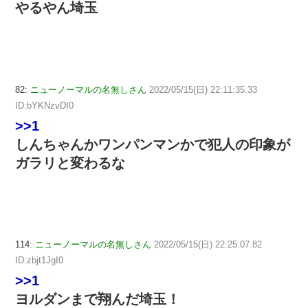
やるやん埼玉
82:
ニューノーマルの名無しさん
2022/05/15(日) 22:11:35.33
ID:bYKNzvDI0
>>1
しんちゃんかワンパンマンかで犯人の印象が
ガラリと変わるな
114:
ニューノーマルの名無しさん
2022/05/15(日) 22:25:07.82
ID:zbjt1JgI0
>>1
ヨルダンまで翔んだ埼玉！