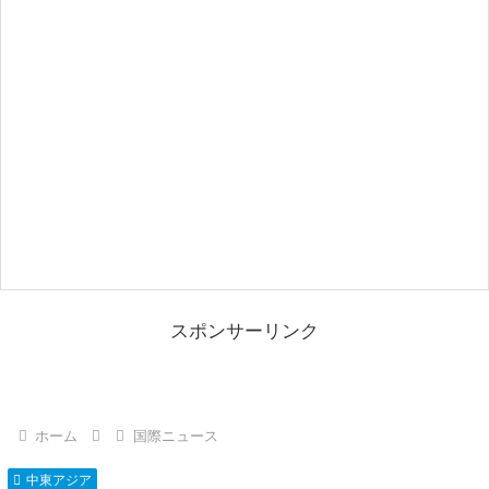
スポンサーリンク
ホーム
国際ニュース
中東アジア