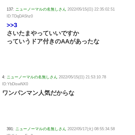
137:
ニューノーマルの名無しさん
2022/05/15(日) 22:35:02.51
ID:TDqDA5hz0
>>3
さいたまやっていいですか
っていうドア付きのAAがあったな
4:
ニューノーマルの名無しさん
2022/05/15(日) 21:53:10.78
ID:YbDiswNX0
ワンパンマン人気だからな
391:
ニューノーマルの名無しさん
2022/05/17(火) 08:55:34.58