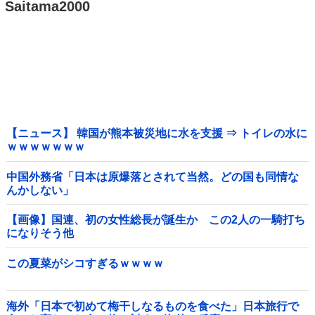
Saitama2000
【ニュース】 韓国が熊本被災地に水を支援 ⇒ トイレの水に
ｗｗｗｗｗｗｗ
中国外務省「日本は原爆落とされて当然。どの国も同情な
んかしない」
【画像】国連、初の女性総長が誕生か この2人の一騎打ち
になりそう他
この夏菜がシコすぎるｗｗｗｗ
海外「日本で初めて梅干しなるものを食べた」日本旅行で