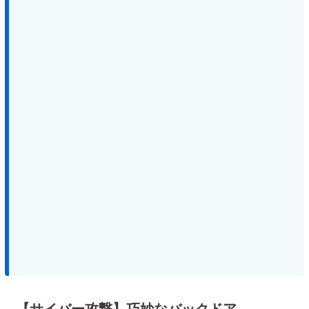
【サイバー攻撃】巧妙なバックドア