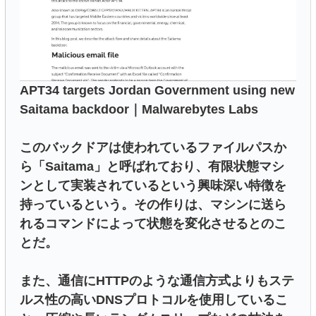
APT34 targets Jordan Government using new
Saitama backdoor｜Malwarebytes Labs
このバックドアは使われているファイルパスか
ら「Saitama」と呼ばれており、有限状態マシ
ンとして実装されているという興味深い特徴を
持っているという。その作りは、マシンに送ら
れるコマンドによって状態を変化させるとのこ
とだ。
また、通信にHTTPのような通信方式よりもステ
ルス性の高いDNSプロトコルを使用しているこ