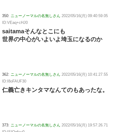
350:
ニューノーマルの名無しさん
2022/05/16(月) 09:40:59.05
ID:VEaq+cHJ0
saitamaそんなとこにも
世界の中心がいよいよ埼玉になるのか
362:
ニューノーマルの名無しさん
2022/05/16(月) 10:41:27.55
ID:I8oFAUF30
仁義亡きキンタマなんてのもあったな。
373:
ニューノーマルの名無しさん
2022/05/16(月) 19:57:26.71
ID:ISIOgfcv0