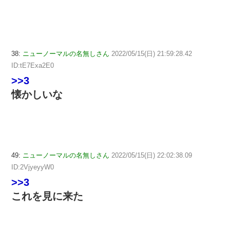
38:
ニューノーマルの名無しさん
2022/05/15(日) 21:59:28.42
ID:tE7Exa2E0
>>3
懐かしいな
49:
ニューノーマルの名無しさん
2022/05/15(日) 22:02:38.09
ID:2VjyeyyW0
>>3
これを見に来た