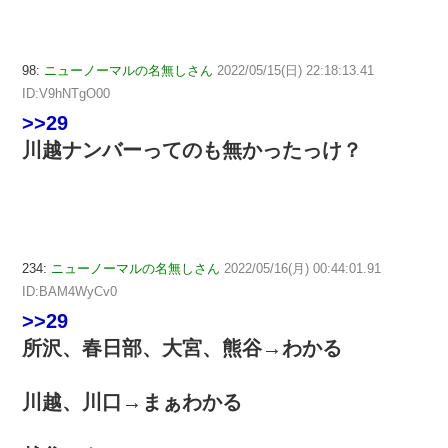
98:
ニューノーマルの名無しさん
2022/05/15(日) 22:18:13.41
ID:V9hNTgO00
>>29
川越ナンバーってのも無かったっけ？
234:
ニューノーマルの名無しさん
2022/05/16(月) 00:44:01.91
ID:BAM4WyCv0
>>29
所沢、春日部、大宮、熊谷→わかる
川越、川口→まぁわかる