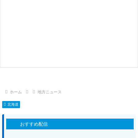
ホーム
地方ニュース
北海道
おすすめ配信