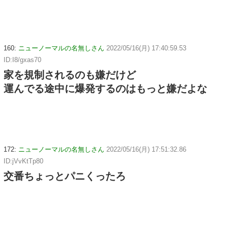
160:
ニューノーマルの名無しさん
2022/05/16(月) 17:40:59.53
ID:I8/gxas70
家を規制されるのも嫌だけど
運んでる途中に爆発するのはもっと嫌だよな
172:
ニューノーマルの名無しさん
2022/05/16(月) 17:51:32.86
ID:jVvKtTp80
交番ちょっとパニくったろ