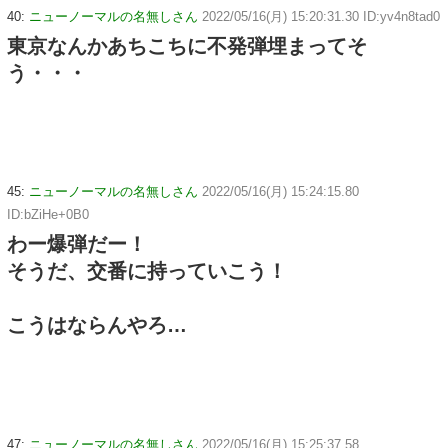
40:
ニューノーマルの名無しさん
2022/05/16(月) 15:20:31.30 ID:yv4n8tad0
東京なんかあちこちに不発弾埋まってそ
う・・・
45:
ニューノーマルの名無しさん
2022/05/16(月) 15:24:15.80
ID:bZiHe+0B0
わー爆弾だー！
そうだ、交番に持っていこう！
こうはならんやろ…
47:
ニューノーマルの名無しさん
2022/05/16(月) 15:25:37.58