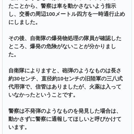
たことから、警察は車を動かさないよう指示
し、交番の周辺100メートル四方を一時通行止め
にしました。
その後、自衛隊の爆発物処理の隊員が確認した
ところ、爆発の危険がないことが分かりまし
た。
自衛隊によりますと、砲弾のようなものは長さ
約30センチ、直径約10センチの旧陸軍の三八式
代用弾で、信管はありましたが、火薬は入って
いなかったということです。
警察は不発弾のようなものを発見した場合は、
動かさずに警察に通報してほしいと呼びかけて
います。