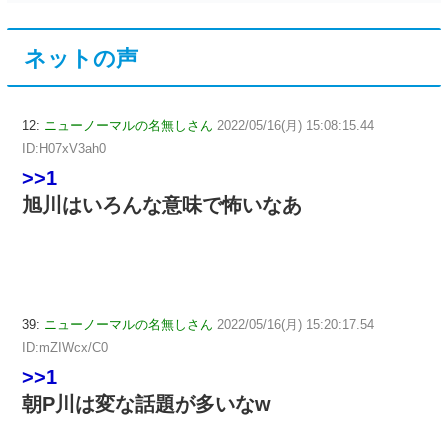
ネットの声
12:
ニューノーマルの名無しさん
2022/05/16(月) 15:08:15.44
ID:H07xV3ah0
>>1
旭川はいろんな意味で怖いなあ
39:
ニューノーマルの名無しさん
2022/05/16(月) 15:20:17.54
ID:mZIWcx/C0
>>1
朝P川は変な話題が多いなw