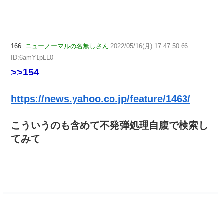
166:
ニューノーマルの名無しさん
2022/05/16(月) 17:47:50.66
ID:6amY1pLL0
>>154
https://news.yahoo.co.jp/feature/1463/
こういうのも含めて不発弾処理自腹で検索し
てみて