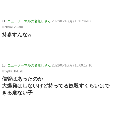
11:
ニューノーマルの名無しさん
2022/05/16(月) 15:07:49.06
ID:bVaF2O3I0
持参すんなw
15:
ニューノーマルの名無しさん
2022/05/16(月) 15:09:17.10
ID:g8RTlREs0
信管はあったのか
大爆発はしないけど持ってる奴殺すくらいはで
きる危ない子