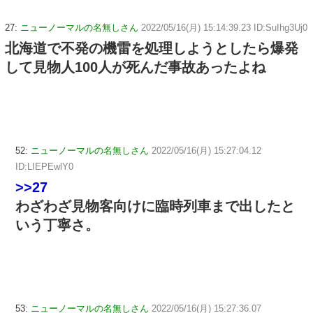
27:
ニューノーマルの名無しさん
2022/05/16(月) 15:14:39.23 ID:SuIhg3Uj0
北海道で不発の機雷を処理しようとしたら爆発
して見物人100人が死んだ事故あったよね
52:
ニューノーマルの名無しさん
2022/05/16(月) 15:27:04.12
ID:LIEPEwlY0
>>27
わざわざ見物客向けに臨時列車まで出したと
いう丁寧さ。
53:
ニューノーマルの名無しさん
2022/05/16(月) 15:27:36.07