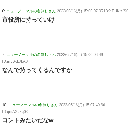
6:
ニューノーマルの名無しさん
2022/05/16(月) 15:05:07.05 ID:XEUKjz/S0
市役所に持っていけ
7:
ニューノーマルの名無しさん
2022/05/16(月) 15:06:03.49
ID:mLBxkJbA0
なんで持ってくるんですか
10:
ニューノーマルの名無しさん
2022/05/16(月) 15:07:40.36
ID:qmAXJzqS0
コントみたいだなw