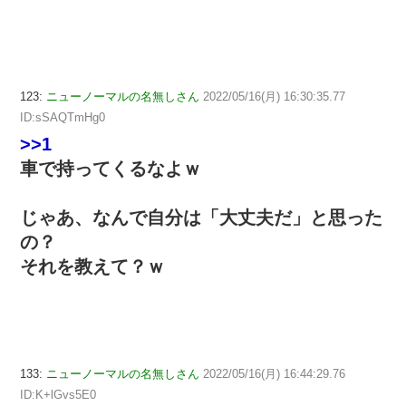
123:
ニューノーマルの名無しさん
2022/05/16(月) 16:30:35.77
ID:sSAQTmHg0
>>1
車で持ってくるなよｗ
じゃあ、なんで自分は「大丈夫だ」と思った
の？
それを教えて？ｗ
133:
ニューノーマルの名無しさん
2022/05/16(月) 16:44:29.76
ID:K+lGvs5E0