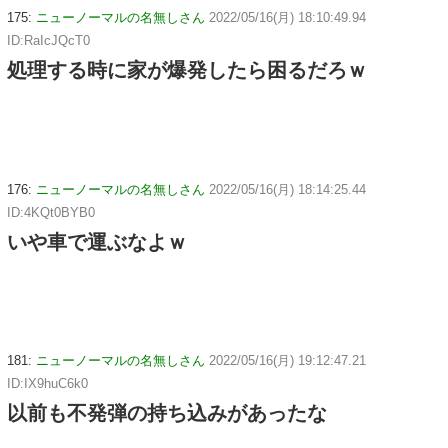
175:
ニューノーマルの名無しさん
2022/05/16(月) 18:10:49.94
ID:RaIcJQcT0
処理する時に家が爆発したら困るだろｗ
176:
ニューノーマルの名無しさん
2022/05/16(月) 18:14:25.44
ID:4KQt0BYB0
いや車で運ぶなよｗ
181:
ニューノーマルの名無しさん
2022/05/16(月) 19:12:47.21
ID:IX9huC6k0
以前も不発弾の持ち込みがあったな