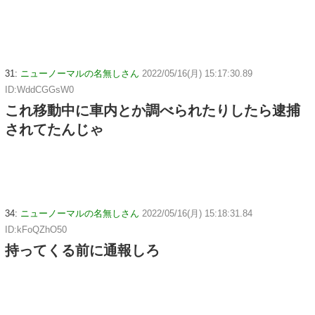
31:
ニューノーマルの名無しさん
2022/05/16(月) 15:17:30.89
ID:WddCGGsW0
これ移動中に車内とか調べられたりしたら逮捕
されてたんじゃ
34:
ニューノーマルの名無しさん
2022/05/16(月) 15:18:31.84
ID:kFoQZhO50
持ってくる前に通報しろ