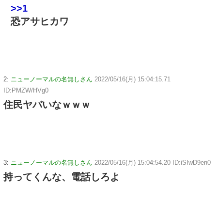
>>1
恐アサヒカワ
2:
ニューノーマルの名無しさん
2022/05/16(月) 15:04:15.71
ID:PMZW/HVg0
住民ヤバいなｗｗｗ
3:
ニューノーマルの名無しさん
2022/05/16(月) 15:04:54.20 ID:iSIwD9en0
持ってくんな、電話しろよ