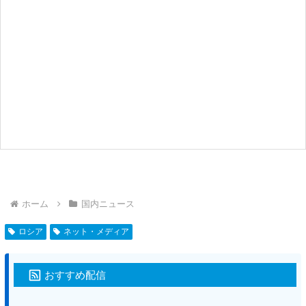
ホーム
国内ニュース
ロシア
ネット・メディア
おすすめ配信