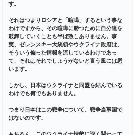
す。
それはつまりロシアと「喧嘩」するという事な
わけですから、その喧嘩に勝つために自分達を
鼓舞していくことも半ば致しありません。事
実、ゼレンスキー大統領やウクライナ政府は、
そういう偏った情報を流しているわけであっ
て、それはそれでしょうがないと言う風には思
います。
しかし、日本はウクライナと同盟を結んでいる
わけでも何でもありません。
つまり日本はこの戦争について、戦争当事国で
はないのです。
もちろん、このウクライナ情勢に深く関わって