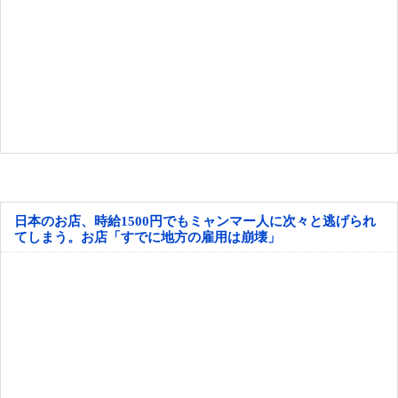
日本のお店、時給1500円でもミャンマー人に次々と逃げられ
てしまう。お店「すでに地方の雇用は崩壊」