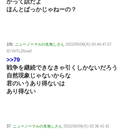
かって話だよ
ほんとばっかじゃねーの？
105:
ニューノーマルの名無しさん
2022/05/09(月) 03:44:47.07
ID:VbTLZ6xw0
>>79
戦争を継続できなきゃ引くしかないだろう
自然現象じゃないからな
君のいうあり得ないは
あり得ない
37:
ニューノーマルの名無しさん
2022/05/09(月) 03:36:41.42