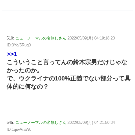
510:
ニューノーマルの名無しさん
2022/05/09(月) 04:19:18.20
ID:0Yo/5Ruq0
>>1
こういうこと言ってんの鈴木宗男だけじゃな
かったのか。
で、ウクライナの100%正義でない部分って具
体的に何なの？
545:
ニューノーマルの名無しさん
2022/05/09(月) 04:21:50.34
ID:1qiwAraW0