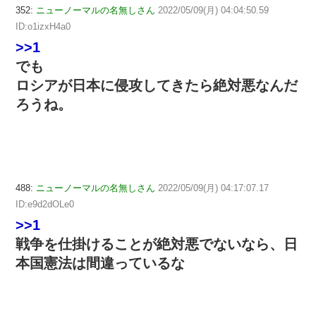
352:
ニューノーマルの名無しさん
2022/05/09(月) 04:04:50.59
ID:o1izxH4a0
>>1
でも
ロシアが日本に侵攻してきたら絶対悪なんだ
ろうね。
488:
ニューノーマルの名無しさん
2022/05/09(月) 04:17:07.17
ID:e9d2dOLe0
>>1
戦争を仕掛けることが絶対悪でないなら、日
本国憲法は間違っているな