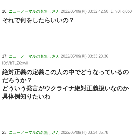
10:
ニューノーマルの名無しさん
2022/05/09(月) 03:32:42.50 ID:hl0Hqi8b0
それで何をしたらいいの？
17:
ニューノーマルの名無しさん
2022/05/09(月) 03:33:20.36
ID:VbTLZ6xw0
絶対正義の定義この人の中でどうなっているの
だろうか？
どういう発言がウクライナ絶対正義扱いなのか
具体例知りたいわ
23:
ニューノーマルの名無しさん
2022/05/09(月) 03:34:35.78