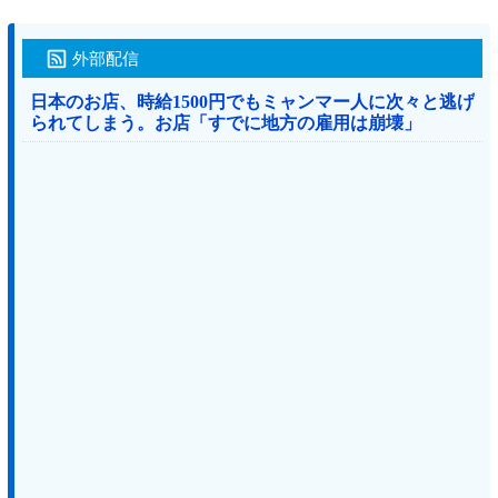
外部配信
日本のお店、時給1500円でもミャンマー人に次々と逃げ
られてしまう。お店「すでに地方の雇用は崩壊」