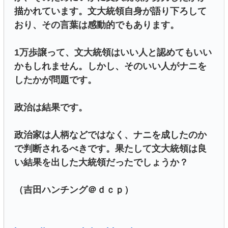
描かれています。文大統領自身が語り下ろして
おり、その言葉は感動的でもあります。
1万歩譲って、文大統領はいい人と認めてもいい
かもしれません。しかし、そのいい人がナニを
したかが問題です。
政治は結果です。
政治家は人柄などではなく、ナニを成したのか
で判断されるべきです。果たして文大統領は良
い結果を出した大統領だったでしょうか？
（吉田ハンチング＠ｄｃｐ）