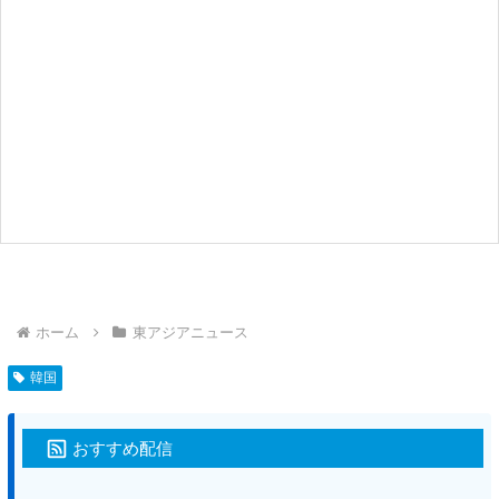
ホーム
東アジアニュース
韓国
おすすめ配信