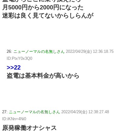
月5000円から2000円になった
迷彩は良く見てないからしらんが
26:
ニューノーマルの名無しさん
2022/04/29(金) 12:36:18.75
ID:PtxY0x3Q0
>>22
盗電は基本料金が高いから
27:
ニューノーマルの名無しさん
2022/04/29(金) 12:38:27.48
ID:iKNn+4Ni0
原発稼働オナシャス