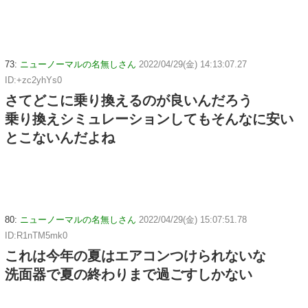
73:
ニューノーマルの名無しさん
2022/04/29(金) 14:13:07.27
ID:+zc2yhYs0
さてどこに乗り換えるのが良いんだろう
乗り換えシミュレーションしてもそんなに安い
とこないんだよね
80:
ニューノーマルの名無しさん
2022/04/29(金) 15:07:51.78
ID:R1nTM5mk0
これは今年の夏はエアコンつけられないな
洗面器で夏の終わりまで過ごすしかない