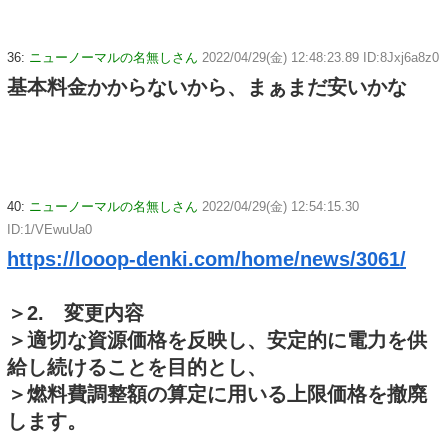
36:
ニューノーマルの名無しさん
2022/04/29(金) 12:48:23.89 ID:8Jxj6a8z0
基本料金かからないから、まぁまだ安いかな
40:
ニューノーマルの名無しさん
2022/04/29(金) 12:54:15.30
ID:1/VEwuUa0
https://looop-denki.com/home/news/3061/
＞2. 変更内容
＞適切な資源価格を反映し、安定的に電力を供
給し続けることを目的とし、
＞燃料費調整額の算定に用いる上限価格を撤廃
します。