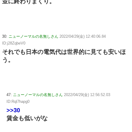
並に終わりまくり。
30:
ニューノーマルの名無しさん
2022/04/29(金) 12:40:06.84
ID:j28ZqbeV0
それでも日本の電気代は世界的に見ても安いほ
う。
47:
ニューノーマルの名無しさん
2022/04/29(金) 12:56:52.03
ID:Rql7hapg0
>>30
賃金も低いがな