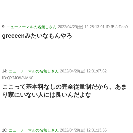
9:
ニューノーマルの名無しさん
2022/04/29(金) 12:28:13.91 ID:fBi/kDap0
greeeenみたいなもんやろ
14:
ニューノーマルの名無しさん
2022/04/29(金) 12:31:07.62
ID:QXMOWNMN0
ここって基本料なしの完全従量制だから、あま
り家にいない人には良いんだよな
16:
ニューノーマルの名無しさん
2022/04/29(金) 12:31:13.35