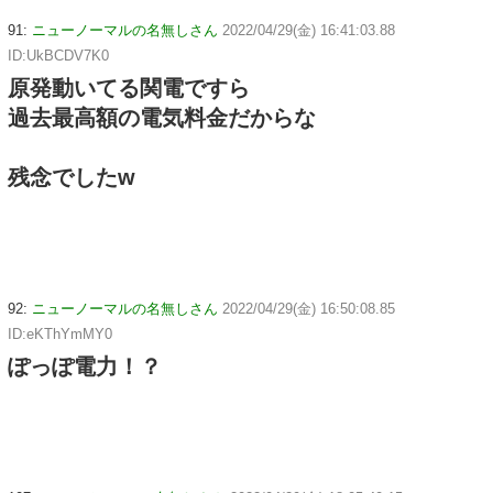
91:
ニューノーマルの名無しさん
2022/04/29(金) 16:41:03.88
ID:UkBCDV7K0
原発動いてる関電ですら
過去最高額の電気料金だからな
残念でしたw
92:
ニューノーマルの名無しさん
2022/04/29(金) 16:50:08.85
ID:eKThYmMY0
ぽっぽ電力！？