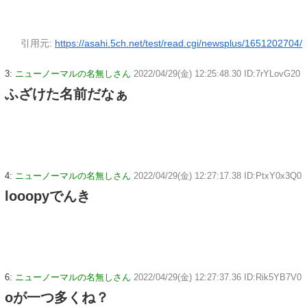
引用元:
https://asahi.5ch.net/test/read.cgi/newsplus/1651202704/
3:
ニューノーマルの名無しさん
2022/04/29(金) 12:25:48.30 ID:7rYLovG20
ふざけた名前だなぁ
4:
ニューノーマルの名無しさん
2022/04/29(金) 12:27:17.38 ID:PtxY0x3Q0
looopyでんき
6:
ニューノーマルの名無しさん
2022/04/29(金) 12:27:37.36 ID:Rik5YB7V0
oが一つ多くね？