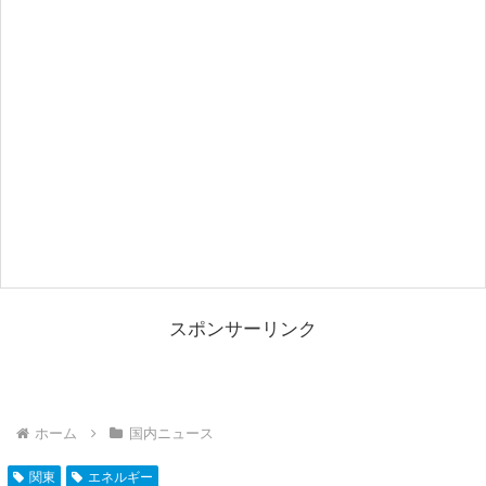
スポンサーリンク
ホーム
国内ニュース
関東
エネルギー