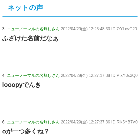
ネットの声
3:
ニューノーマルの名無しさん
2022/04/29(金) 12:25:48.30 ID:7rYLovG20
ふざけた名前だなぁ
4:
ニューノーマルの名無しさん
2022/04/29(金) 12:27:17.38 ID:PtxY0x3Q0
looopyでんき
6:
ニューノーマルの名無しさん
2022/04/29(金) 12:27:37.36 ID:Rik5YB7V0
oが一つ多くね？