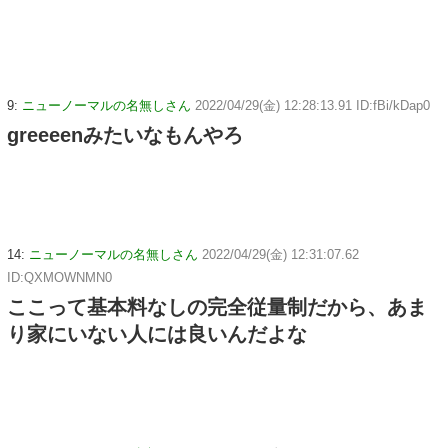
9:
ニューノーマルの名無しさん
2022/04/29(金) 12:28:13.91 ID:fBi/kDap0
greeeenみたいなもんやろ
14:
ニューノーマルの名無しさん
2022/04/29(金) 12:31:07.62
ID:QXMOWNMN0
ここって基本料なしの完全従量制だから、あま
り家にいない人には良いんだよな