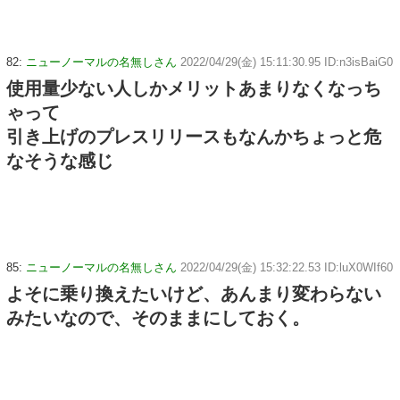
82:
ニューノーマルの名無しさん
2022/04/29(金) 15:11:30.95 ID:n3isBaiG0
使用量少ない人しかメリットあまりなくなっち
ゃって
引き上げのプレスリリースもなんかちょっと危
なそうな感じ
85:
ニューノーマルの名無しさん
2022/04/29(金) 15:32:22.53 ID:luX0WIf60
よそに乗り換えたいけど、あんまり変わらない
みたいなので、そのままにしておく。