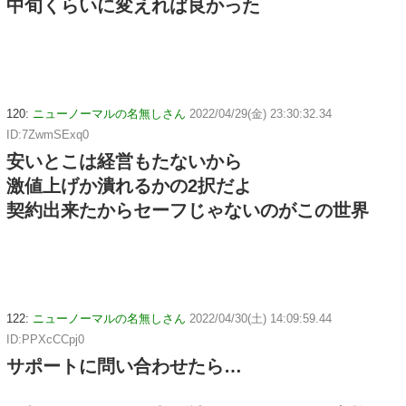
中旬くらいに変えれば良かった
120:
ニューノーマルの名無しさん
2022/04/29(金) 23:30:32.34
ID:7ZwmSExq0
安いとこは経営もたないから
激値上げか潰れるかの2択だよ
契約出来たからセーフじゃないのがこの世界
122:
ニューノーマルの名無しさん
2022/04/30(土) 14:09:59.44
ID:PPXcCCpj0
サポートに問い合わせたら…