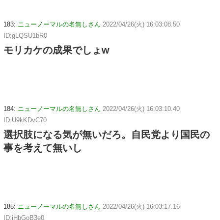
183:
ニューノーマルの名無しさん
2022/04/26(火) 16:03:08.50
ID:gLQSU1bR0
モリカケの成果でしょw
184:
ニューノーマルの名無しさん
2022/04/26(火) 16:03:10.40
ID:U9kKDvC70
選択肢になる気が無いだろ。自民党より国民の
事を考えて無いし
185:
ニューノーマルの名無しさん
2022/04/26(火) 16:03:17.16
ID:jHbGoB3e0