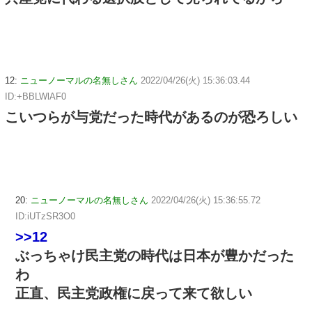
12:
ニューノーマルの名無しさん
2022/04/26(火) 15:36:03.44
ID:+BBLWlAF0
こいつらが与党だった時代があるのが恐ろしい
20:
ニューノーマルの名無しさん
2022/04/26(火) 15:36:55.72
ID:iUTzSR3O0
>>12
ぶっちゃけ民主党の時代は日本が豊かだった
わ
正直、民主党政権に戻って来て欲しい