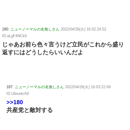
180:
ニューノーマルの名無しさん
2022/04/26(火) 16:02:24.52
ID:aLgF4NCk0
じゃあお前ら色々言うけど立民がこれから盛り
返すにはどうしたらいいんだよ
187:
ニューノーマルの名無しさん
2022/04/26(火) 16:03:22.69
ID:Ubronk/A0
>>180
共産党と敵対する