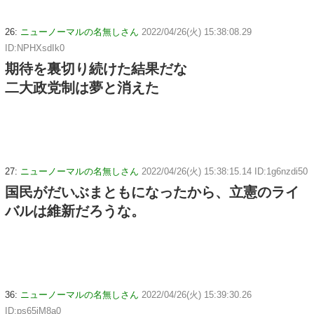
26:
ニューノーマルの名無しさん
2022/04/26(火) 15:38:08.29
ID:NPHXsdIk0
期待を裏切り続けた結果だな
二大政党制は夢と消えた
27:
ニューノーマルの名無しさん
2022/04/26(火) 15:38:15.14 ID:1g6nzdi50
国民がだいぶまともになったから、立憲のライ
バルは維新だろうな。
36:
ニューノーマルの名無しさん
2022/04/26(火) 15:39:30.26
ID:ps65jM8a0