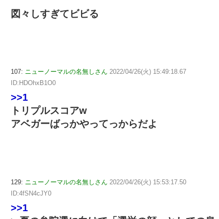
図々しすぎてビビる
107:
ニューノーマルの名無しさん
2022/04/26(火) 15:49:18.67
ID:HDOhxB1O0
>>1
トリプルスコアw
アベガーばっかやってっからだよ
129:
ニューノーマルの名無しさん
2022/04/26(火) 15:53:17.50
ID:4fSN4cJY0
>>1