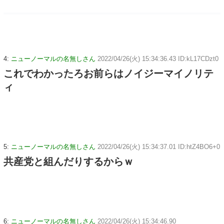
4:
ニューノーマルの名無しさん
2022/04/26(火) 15:34:36.43 ID:kL17CDzt0
これでわかったろお前らはノイジーマイノリテ
ィ
5:
ニューノーマルの名無しさん
2022/04/26(火) 15:34:37.01 ID:htZ4BO6+0
共産党と組んだりするからｗ
6:
ニューノーマルの名無しさん
2022/04/26(火) 15:34:46.90