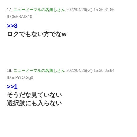
17:
ニューノーマルの名無しさん
2022/04/26(火) 15:36:31.86
ID:3s6BAfX10
>>8
ロクでもない方でなw
18:
ニューノーマルの名無しさん
2022/04/26(火) 15:36:35.94
ID:mPiYOiGg0
>>1
そうだな見ていない
選択肢にも入らない