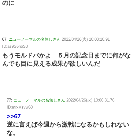
のに
67:
ニューノーマルの名無しさん
2022/04/26(火) 10:03:10.91
ID:as9S6noS0
もうモルドバかよ ５月の記念日までに何がな
んでも目に見える成果が欲しいんだ
77:
ニューノーマルの名無しさん
2022/04/26(火) 10:06:31.76
ID:mrxVsvw60
>>67
逆に言えば今週から激戦になるかもしれない
な。