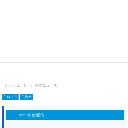
ホーム
国際ニュース
ロシア
欧州
おすすめ配信