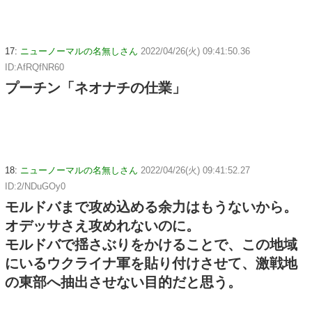
17:
ニューノーマルの名無しさん
2022/04/26(火) 09:41:50.36
ID:AfRQfNR60
プーチン「ネオナチの仕業」
18:
ニューノーマルの名無しさん
2022/04/26(火) 09:41:52.27
ID:2/NDuGOy0
モルドバまで攻め込める余力はもうないから。
オデッサさえ攻めれないのに。
モルドバで揺さぶりをかけることで、この地域
にいるウクライナ軍を貼り付けさせて、激戦地
の東部へ抽出させない目的だと思う。