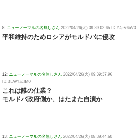
8:
ニューノーマルの名無しさん
2022/04/26(火) 09:39:02.65 ID:Y4jrV6bV0
平和維持のためロシアがモルドバに侵攻
12:
ニューノーマルの名無しさん
2022/04/26(火) 09:39:37.96
ID:BEWYacIM0
これは誰の仕業？
モルドバ政府側か、はたまた自演か
13:
ニューノーマルの名無しさん
2022/04/26(火) 09:39:44.60