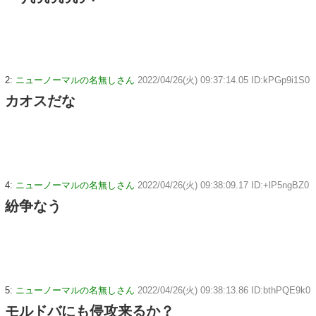
2:
ニューノーマルの名無しさん
2022/04/26(火) 09:37:14.05 ID:kPGp9i1S0
カオスだな
4:
ニューノーマルの名無しさん
2022/04/26(火) 09:38:09.17 ID:+lP5ngBZ0
紛争なう
5:
ニューノーマルの名無しさん
2022/04/26(火) 09:38:13.86 ID:bthPQE9k0
モルドバにも侵攻来るか？