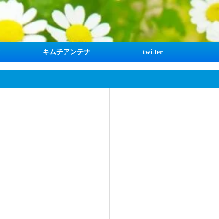
な
キムチアンテナ
twitter