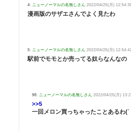
4:
ニューノーマルの名無しさん
2022/04/25(月) 12:54:3
漫画版のサザエさんでよく見たわ
5:
ニューノーマルの名無しさん
2022/04/25(月) 12:54:4
駅前でモモとか売ってる奴らなんなの
98:
ニューノーマルの名無しさん
2022/04/25(月) 13:2
>>5
一回メロン買っちゃったことあるわ(´・