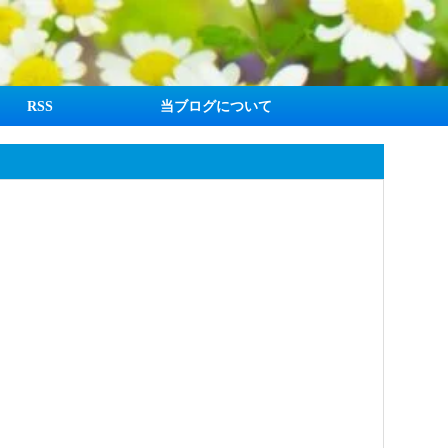
RSS
当ブログについて