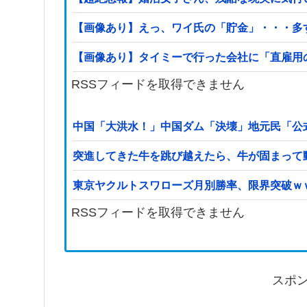
【画像あり】えっ、ワイ氏の「貯金」・・・多
【画像あり】タイミーで行った会社に「直雇用
RSSフィードを取得できません
中国「大洪水！」中国ダム「決壊」地元民「公
突進してきた牛を跳び越えたら、牛が固まって
東京ヤクルトスワローズ月別勝率、限界突破ｗ
RSSフィードを取得できません
スポ