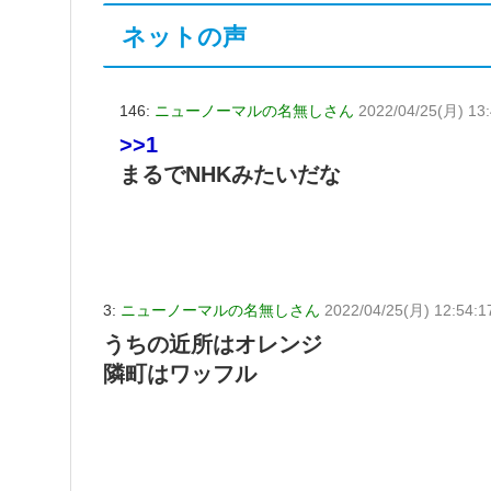
ネットの声
146:
ニューノーマルの名無しさん
2022/04/25(月) 13
>>1
まるでNHKみたいだな
3:
ニューノーマルの名無しさん
2022/04/25(月) 12:54:1
うちの近所はオレンジ
隣町はワッフル