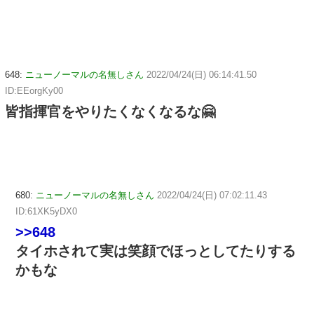
648:
ニューノーマルの名無しさん
2022/04/24(日) 06:14:41.50
ID:EEorgKy00
皆指揮官をやりたくなくなるな🤗
680:
ニューノーマルの名無しさん
2022/04/24(日) 07:02:11.43
ID:61XK5yDX0
>>648
タイホされて実は笑顔でほっとしてたりする
かもな