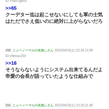
ID:YneATgMx0
>>65
クーデター迄は起こせないにしても軍の士気
はただでさえ低いのに絶対に上がらないだろ
158:
ニューノーマルの名無しさん
2022/04/23(土) 22:28:13.99
ID:xNtmqvZ50
>>16
そうならないようにシステム出来てるんだよ
帝愛の会長が語っていたような仕組みで
316:
ニューノーマルの名無しさん
2022/04/23(土) 23:26:21.99