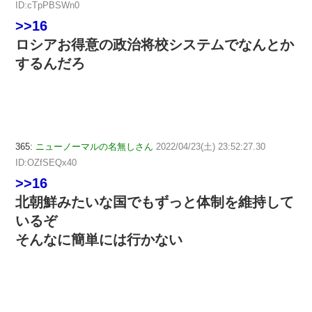
ID:cTpPBSWn0
>>16
ロシアお得意の政治将校システムでなんとか
するんだろ
365:
ニューノーマルの名無しさん
2022/04/23(土) 23:52:27.30
ID:OZfSEQx40
>>16
北朝鮮みたいな国でもずっと体制を維持して
いるぞ
そんなに簡単には行かない