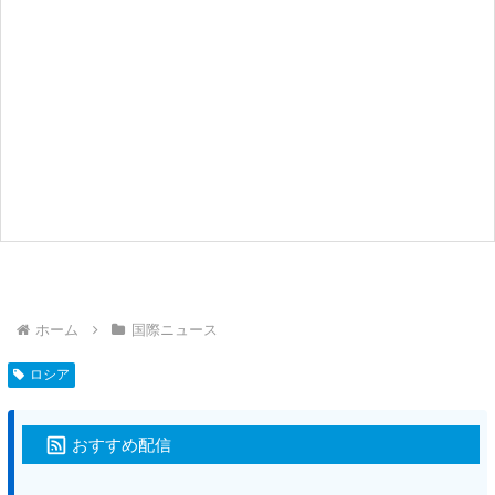
ホーム
国際ニュース
ロシア
おすすめ配信