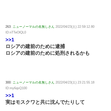
263:
ニューノーマルの名無しさん
2022/04/23(土) 22:59:12.80
ID:nTTeOlQL0
>>1
ロシアの建前のために逮捕
ロシアの建前のために処刑されるかも
300:
ニューノーマルの名無しさん
2022/04/23(土) 23:21:55.18
ID:my6qsQ100
>>1
実はモスクワと共に沈んでたりして