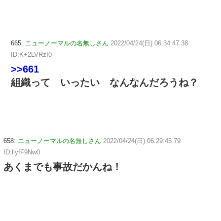
665:
ニューノーマルの名無しさん
2022/04/24(日) 06:34:47.38
ID:K+2LVRzI0
>>661
組織って いったい なんなんだろうね？
658:
ニューノーマルの名無しさん
2022/04/24(日) 06:29:45.79
ID:llyfF9Nw0
あくまでも事故だかんね！