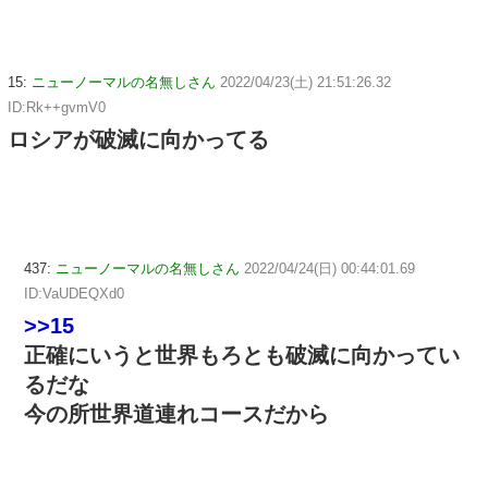
15:
ニューノーマルの名無しさん
2022/04/23(土) 21:51:26.32
ID:Rk++gvmV0
ロシアが破滅に向かってる
437:
ニューノーマルの名無しさん
2022/04/24(日) 00:44:01.69
ID:VaUDEQXd0
>>15
正確にいうと世界もろとも破滅に向かってい
るだな
今の所世界道連れコースだから