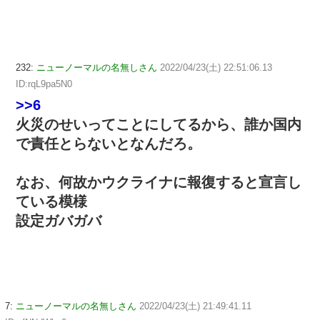
232:
ニューノーマルの名無しさん
2022/04/23(土) 22:51:06.13
ID:rqL9pa5N0
>>6
火災のせいってことにしてるから、誰か国内
で責任とらないとなんだろ。
なお、何故かウクライナに報復すると宣言し
ている模様
設定ガバガバ
7:
ニューノーマルの名無しさん
2022/04/23(土) 21:49:41.11