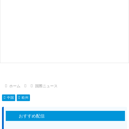
ホーム
国際ニュース
中国
欧州
おすすめ配信