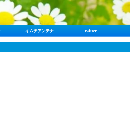
な
キムチアンテナ
twitter