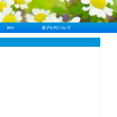
RSS
当ブログについて