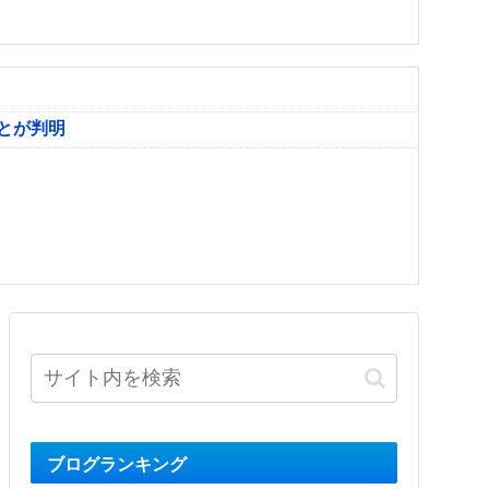
とが判明
ブログランキング