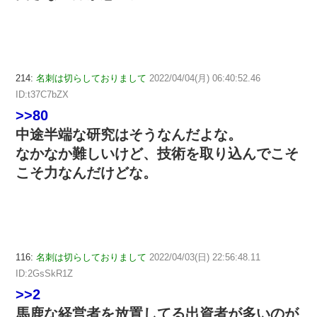
214:
名刺は切らしておりまして
2022/04/04(月) 06:40:52.46
ID:t37C7bZX
>>80
中途半端な研究はそうなんだよな。
なかなか難しいけど、技術を取り込んでこそ
こそ力なんだけどな。
116:
名刺は切らしておりまして
2022/04/03(日) 22:56:48.11
ID:2GsSkR1Z
>>2
馬鹿な経営者を放置してる出資者が多いのが