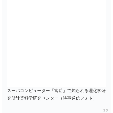
スーパコンピューター「富岳」で知られる理化学研
究所計算科学研究センター（時事通信フォト）