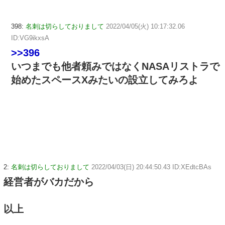
398:
名刺は切らしておりまして
2022/04/05(火) 10:17:32.06
ID:VG9ikxsA
>>396
いつまでも他者頼みではなくNASAリストラで
始めたスペースXみたいの設立してみろよ
2:
名刺は切らしておりまして
2022/04/03(日) 20:44:50.43 ID:XEdtcBAs
経営者がバカだから
以上