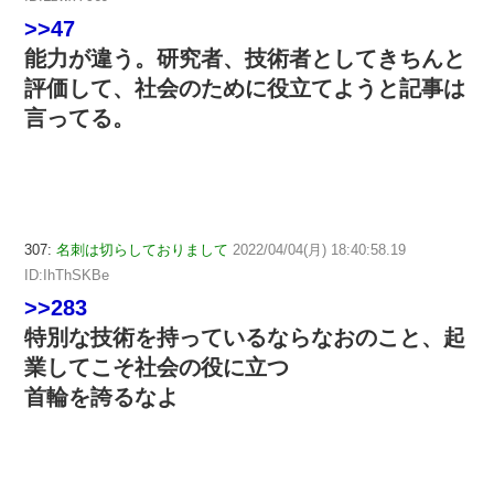
>>47
能力が違う。研究者、技術者としてきちんと
評価して、社会のために役立てようと記事は
言ってる。
307:
名刺は切らしておりまして
2022/04/04(月) 18:40:58.19
ID:IhThSKBe
>>283
特別な技術を持っているならなおのこと、起
業してこそ社会の役に立つ
首輪を誇るなよ