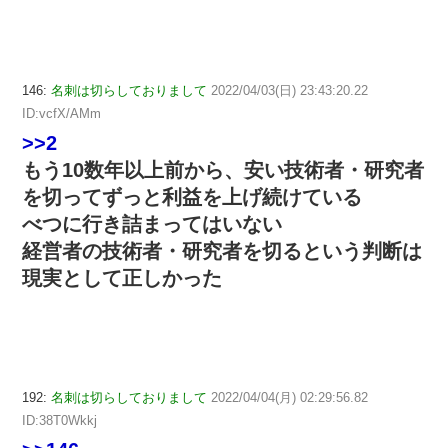
146:
名刺は切らしておりまして
2022/04/03(日) 23:43:20.22
ID:vcfX/AMm
>>2
もう10数年以上前から、安い技術者・研究者
を切ってずっと利益を上げ続けている
べつに行き詰まってはいない
経営者の技術者・研究者を切るという判断は
現実として正しかった
192:
名刺は切らしておりまして
2022/04/04(月) 02:29:56.82
ID:38T0Wkkj