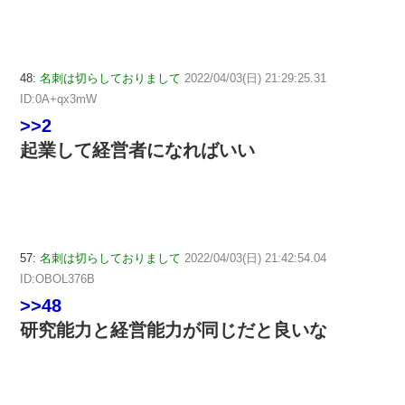
48:
名刺は切らしておりまして
2022/04/03(日) 21:29:25.31
ID:0A+qx3mW
>>2
起業して経営者になればいい
57:
名刺は切らしておりまして
2022/04/03(日) 21:42:54.04
ID:OBOL376B
>>48
研究能力と経営能力が同じだと良いな