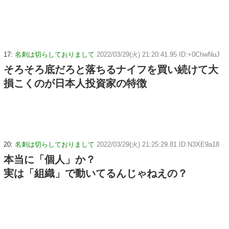
17:
名刺は切らしておりまして
2022/03/29(火) 21:20:41.95 ID:+0ChwNuJ
そろそろ底だろと落ちるナイフを買い続けて大
損こくのが日本人投資家の特徴
20:
名刺は切らしておりまして
2022/03/29(火) 21:25:29.81 ID:N3XE9a18
本当に「個人」か？
実は「組織」で動いてるんじゃねえの？