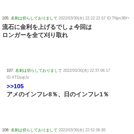
105:
名刺は切らしておりまして
2022/03/30(水) 22:22:22.67 ID:TNjm3Bf+
流石に金利を上げるでしょ今回は
ロンガーを全て刈り取れ
107:
名刺は切らしておりまして
2022/03/30(水) 22:37:06.17
ID:XTDsqtJs
>>105
アメのインフレ8％、日のインフレ1％
108:
名刺は切らしておりまして
2022/03/30(水) 22:52:06.85