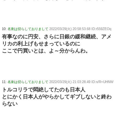
10:
名刺は切らしておりまして
2022/03/29(火) 20:58:53.68 ID:r559ZEOq
有事なのに円安、さらに日銀の緩和継続、アメ
リカの利上げもせまっているのに
ここで円買いとは、よ～分からんわ。
11:
名刺は切らしておりまして
2022/03/29(火) 21:03:28.49 ID:n/R+UHNW
トルコリラで悶絶してたのも日本人
とにかく日本人がやらかしてギブしないと終わ
らない