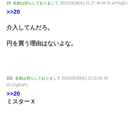
23:
名刺は切らしておりまして
2022/03/29(火) 21:27:48.04 ID:aIYhtgEs
>>20
介入してんだろ。
円を買う理由はないよな。
102:
名刺は切らしておりまして
2022/03/30(水) 21:15:04.79
ID:1VgiFePz
>>20
ミスターＸ