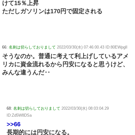
けて15％上昇
ただしガソリンは170円で固定される
66:
名刺は切らしておりまして
2022/03/30(水) 07:46:00.43 ID:80EWpglI
そうなのか。普通に考えて利上げしているアメ
リカに資金流れるから円安になると思うけど、
みんな違うんだ‥
68:
名刺は切らしておりまして
2022/03/30(水) 08:03:04.29
ID:Zd5W8DSa
>>66
長期的には円安になる。