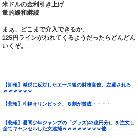
米ドルの金利引き上げ
量的緩和継続
まぁ、どこまで介入できるか、
125円ラインがわれてくるようだったらどんどん
いくぞ。
【朗報】減税に反対したエース級の財務官僚、左遷される
ｗｗｗｗｗｗ
【悲報】札幌オリンピック、８割が賛成・・・・
【悲報】週間少年ジャンプの「グッズ(43億円分)」を注文し
全てキャンセルした女逮捕ｗｗｗｗｗｗｗｗ他