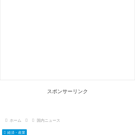
スポンサーリンク
ホーム
国内ニュース
経済・産業