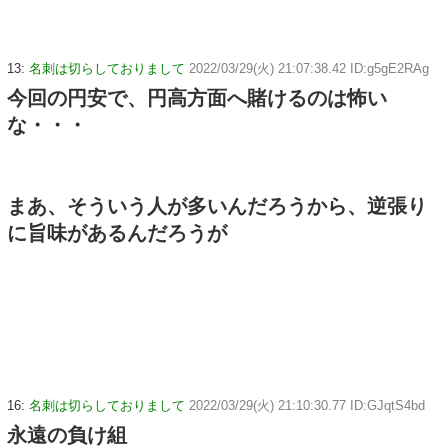
13:
名刺は切らしておりまして
2022/03/29(火) 21:07:38.42 ID:g5gE2RAg
今回の円安で、円高方面へ賭けるのは怖い
な・・・
まあ、そういう人が多いんだろうから、逆張り
に旨味があるんだろうが
16:
名刺は切らしておりまして
2022/03/29(火) 21:10:30.77 ID:GJqtS4bd
永遠の負け組