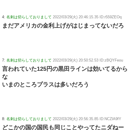
4:
名刺は切らしておりまして
2022/03/29(火) 20:46:15.35 ID:r559ZEOq
まだアメリカの金利上げがはじまってないだろ
7:
名刺は切らしておりまして
2022/03/29(火) 20:50:52.53 ID:zBQYFeou
言われていた125円の黒田ラインは効いてるから
な
いまのところプラスは多いだろう
8:
名刺は切らしておりまして
2022/03/29(火) 20:56:35.85 ID:NCZlA9fY
どこかの国の国民も同じことやってたニダねー