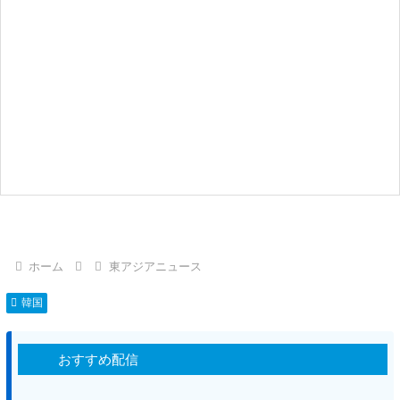
ホーム
東アジアニュース
韓国
おすすめ配信