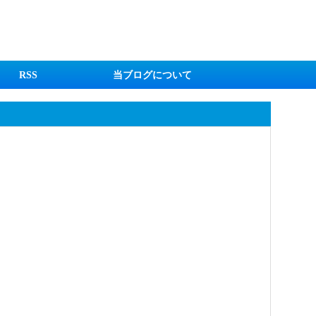
RSS
当ブログについて